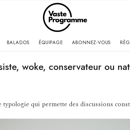
BALADOS
ÉQUIPAGE
ABONNEZ-VOUS
RÈG
iste, woke, conservateur ou nat
 typologie qui permette des discussions const