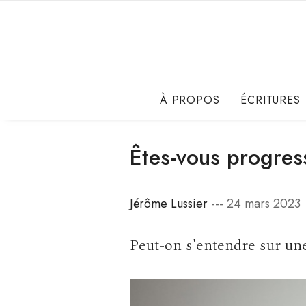
À PROPOS
ÉCRITURES
Êtes-vous progress
Jérôme Lussier
--- 24 mars 2023
Peut-on s'entendre sur une