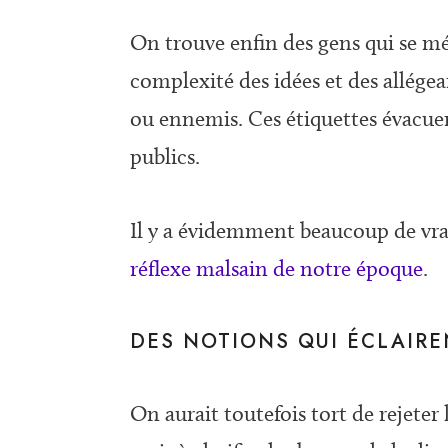
On trouve enfin des gens qui se méf
complexité des idées et des allégea
ou ennemis. Ces étiquettes évacuer
publics.
Il y a évidemment beaucoup de vrai
réflexe malsain de notre époque
.
DES NOTIONS QUI ÉCLAIR
On aurait toutefois tort de rejeter