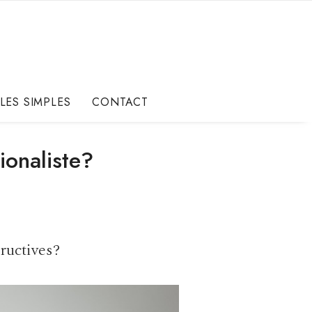
LES SIMPLES
CONTACT
ionaliste?
ructives?