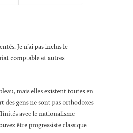
tés. Je n’ai pas inclus le
ariat comptable et autres
.
eau, mais elles existent toutes en
part des gens ne sont pas orthodoxes
finités avec le nationalisme
ouvez être progressiste classique