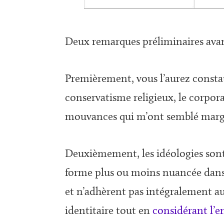
Deux remarques préliminaires avan
Premièrement, vous l’aurez constaté
conservatisme religieux, le corpora
mouvances qui m’ont semblé margin
Deuxièmement, les idéologies sont 
forme plus ou moins nuancée dans la
et n’adhèrent pas intégralement au
identitaire tout en
considérant l’