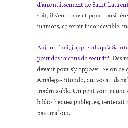
d’arrondissement de Saint-Lauren
soit, il s’en trouvait pour considé
mamots, ce serait inconcevable, m
Aujourd’hui, j’apprends qu’à Saint
pour des raisons de sécurité.
Des ma
devant pour s’y opposer. Selon ce q
Amalega-Bitondo, qui voyait dans 
inadmissible. On peut voir ici une 
bibliothèques publiques, tenterait
pas très loin.