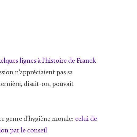
lques lignes à l’histoire de Franck
ssion n’appréciaient pas sa
ernière, disait-on, pouvait
 ce genre d’hygiène morale:
celui de
on par le conseil