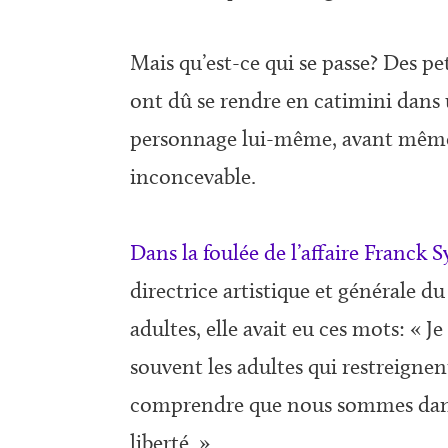
Mais qu’est-ce qui se passe? Des pe
ont dû se rendre en catimini dans 
personnage lui-même, avant même q
inconcevable.
Dans la foulée de l’affaire Franck
directrice artistique et générale d
adultes, elle avait eu ces mots: « 
souvent les adultes qui restreignen
comprendre que nous sommes dans
liberté. »