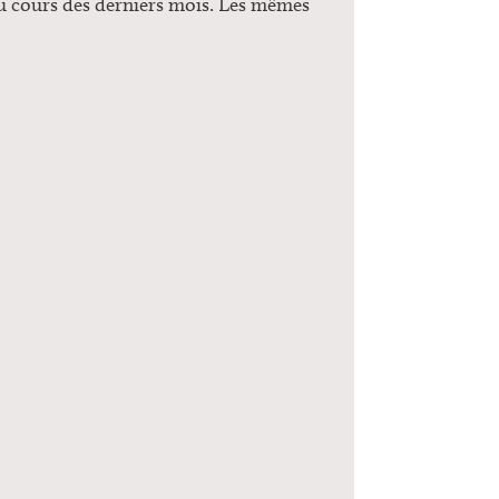
 au cours des derniers mois. Les mêmes