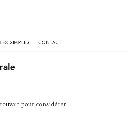
LES SIMPLES
CONTACT
rale
 trouvait pour considérer