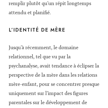
remplir plutôt qu’un répit longtemps
attendu et planifié.
L’IDENTITÉ DE MÈRE
Jusqu’à récemment, le domaine
relationnel, tel que vu par la
psychanalyse, avait tendance à éclipser la
perspective de la mère dans les relations
mère-enfant, pour se concentrer presque
uniquement sur l’impact des figures
parentales sur le développement de