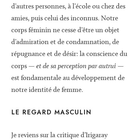
d’autres personnes, à l’école ou chez des
amies, puis celui des inconnus. Notre
corps féminin ne cesse d’être un objet
d’admiration et de condamnation, de
répugnance et de désir: la conscience du
corps
— et de sa perception par autrui —
est fondamentale au développement de
notre identité de femme.
LE REGARD MASCULIN
Je reviens sur la critique d’Irigaray