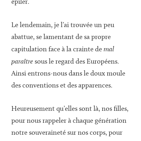
épiler.
Le lendemain, je l’ai trouvée un peu
abattue, se lamentant de sa propre
capitulation face à la crainte de
mal
paraître
sous le regard des Européens.
Ainsi entrons-nous dans le doux moule
des conventions et des apparences.
Heureusement qu’elles sont là, nos filles,
pour nous rappeler à chaque génération
notre souveraineté sur nos corps, pour