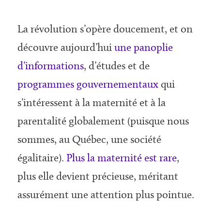
La révolution s’opère doucement, et on
découvre aujourd’hui
une panoplie
d’informations
, d’études et de
programmes gouvernementaux
qui
s’intéressent à la maternité et à la
parentalité globalement (puisque nous
sommes, au Québec, une société
égalitaire).
Plus la maternité est rare
,
plus elle devient précieuse, méritant
assurément une attention plus pointue.