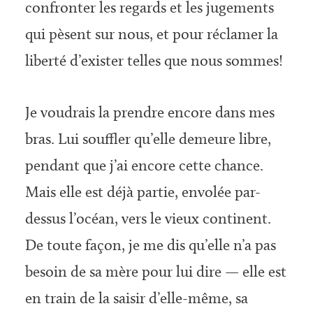
confronter les regards et les jugements
qui pèsent sur nous, et pour réclamer la
liberté d’exister telles que nous sommes!
Je voudrais la prendre encore dans mes
bras. Lui souffler qu’elle demeure libre,
pendant que j’ai encore cette chance.
Mais elle est déjà partie, envolée par-
dessus l’océan, vers le vieux continent.
De toute façon, je me dis qu’elle n’a pas
besoin de sa mère pour lui dire — elle est
en train de la saisir d’elle-même, sa