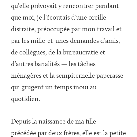
qu’elle prévoyait y rencontrer pendant
que moi, je l’écoutais d’une oreille
distraite, préoccupée par mon travail et
par les mille-et-unes demandes d’amis,
de collègues, de la bureaucratie et
d’autres banalités — les tâches
ménagères et la sempiternelle paperasse
qui grugent un temps inouï au
quotidien.
Depuis la naissance de ma fille —
précédée par deux frères, elle est la petite