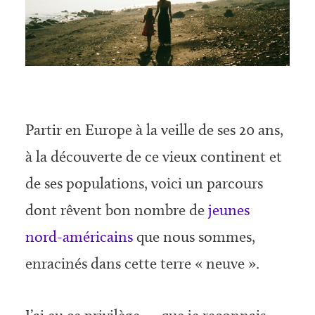
Partir en Europe à la veille de ses 20 ans,
à la découverte de ce vieux continent et
de ses populations, voici un parcours
dont rêvent bon nombre de
jeunes
nord-américains
que nous sommes,
enracinés dans cette terre « neuve ».