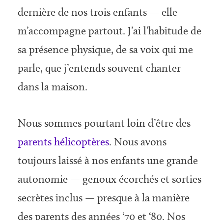
dernière de nos trois enfants — elle
m’accompagne partout. J’ai l’habitude de
sa présence physique, de sa voix qui me
parle, que j’entends souvent chanter
dans la maison.
Nous sommes pourtant loin d’être des
parents hélicoptères
. Nous avons
toujours laissé à nos enfants une grande
autonomie — genoux écorchés et sorties
secrètes inclus — presque à la manière
des parents des années ‘70 et ‘80. Nos