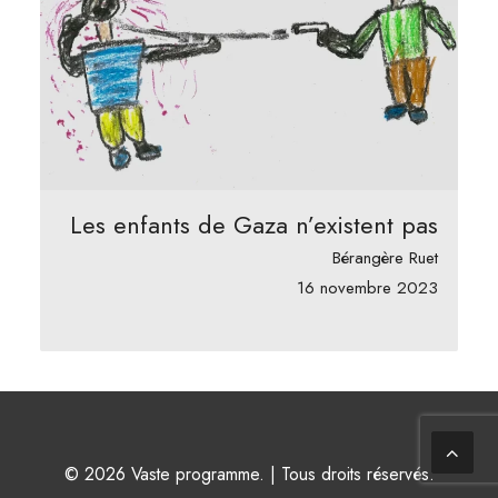
Les enfants de Gaza n’existent pas
Bérangère Ruet
16 novembre 2023
© 2026 Vaste programme. | Tous droits réservés.