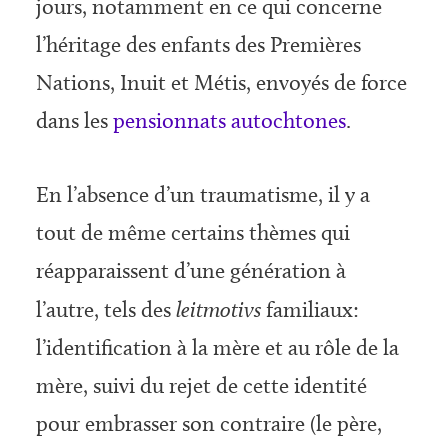
jours, notamment en ce qui concerne
l’héritage des enfants des Premières
Nations, Inuit et Métis, envoyés de force
dans les
pensionnats autochtones
.
En l’absence d’un traumatisme, il y a
tout de même certains thèmes qui
réapparaissent d’une génération à
l’autre, tels des
leitmotivs
familiaux:
l’identification à la mère et au rôle de la
mère, suivi du rejet de cette identité
pour embrasser son contraire (le père,