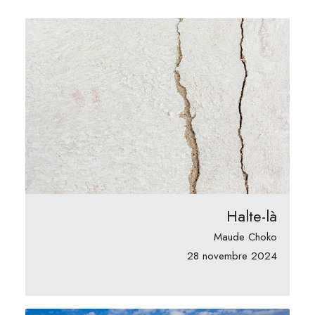
Halte-là
Maude Choko
28 novembre 2024