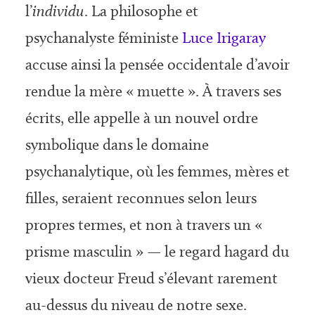
l’
individu
. La philosophe et
psychanalyste féministe
Luce Irigaray
accuse ainsi la pensée occidentale d’avoir
rendue la mère « muette ». À travers ses
écrits, elle appelle à un nouvel ordre
symbolique dans le domaine
psychanalytique, où les femmes, mères et
filles, seraient reconnues selon leurs
propres termes, et non à travers un «
prisme masculin » — le regard hagard du
vieux docteur Freud s’élevant rarement
au-dessus du niveau de notre sexe.