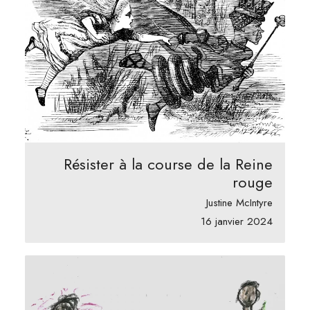
Résister à la course de la Reine
rouge
Justine McIntyre
16 janvier 2024