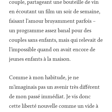
couple, partageant une bouteille de vin
en écoutant un film un soir de semaine,
faisant l’amour bruyamment parfois –
un programme assez banal pour des
couples sans enfants, mais qui relevait de
l’impossible quand on avait encore de
jeunes enfants à la maison.
Comme à mon habitude, je ne
m’imaginais pas un avenir très différent
de mon passé immédiat. Je vis donc
cette liberté nouvelle comme un vide à