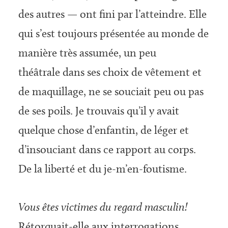
des autres — ont fini par l’atteindre. Elle
qui s’est toujours présentée au monde de
manière très assumée, un peu
théâtrale dans ses choix de vêtement et
de maquillage, ne se souciait peu ou pas
de ses poils. Je trouvais qu’il y avait
quelque chose d’enfantin, de léger et
d’insouciant dans ce rapport au corps.
De la liberté et du je-m’en-foutisme.
Vous êtes victimes du regard masculin!
Rétorquait-elle aux interrogations