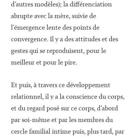
d’autres modèles); la différenciation
abrupte avec la mère, suivie de
l’émergence lente des points de
convergence. Il y a des attitudes et des
gestes qui se reproduisent, pour le
meilleur et pour le pire.
Et puis, à travers ce développement
relationnel, il y a la conscience du corps,
et du regard posé sur ce corps, d’abord
par soi-même et par les membres du
cercle familial intime puis, plus tard, par