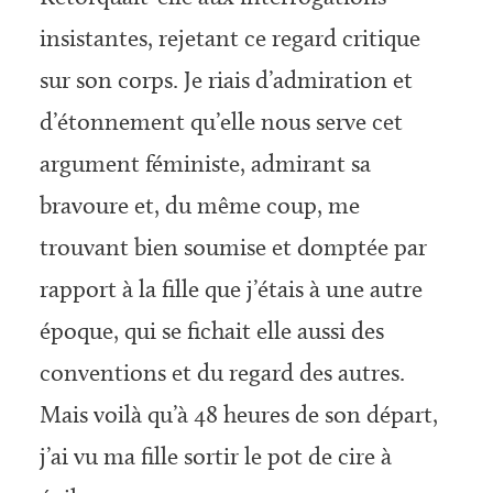
insistantes, rejetant ce regard critique
sur son corps. Je riais d’admiration et
d’étonnement qu’elle nous serve cet
argument féministe, admirant sa
bravoure et, du même coup, me
trouvant bien soumise et domptée par
rapport à la fille que j’étais à une autre
époque, qui se fichait elle aussi des
conventions et du regard des autres.
Mais voilà qu’à 48 heures de son départ,
j’ai vu ma fille sortir le pot de cire à