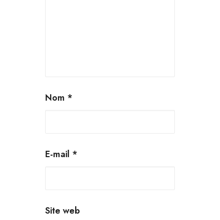
Nom
*
E-mail
*
Site web