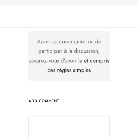
Avant de commenter ou de
participer à la discussion,
assurez-vous d'avoir
lu et compris
ces règles simples
ADD COMMENT