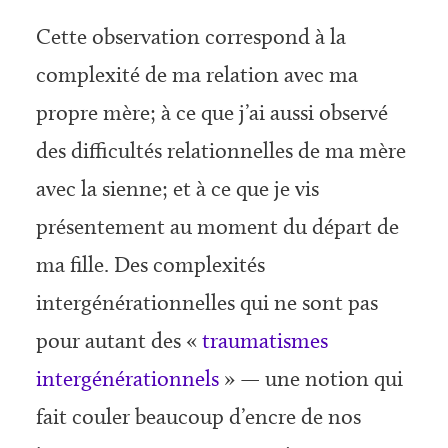
Cette observation correspond à la
complexité de ma relation avec ma
propre mère; à ce que j’ai aussi observé
des difficultés relationnelles de ma mère
avec la sienne; et à ce que je vis
présentement au moment du départ de
ma fille. Des complexités
intergénérationnelles qui ne sont pas
pour autant des «
traumatismes
intergénérationnels
» — une notion qui
fait couler beaucoup d’encre de nos