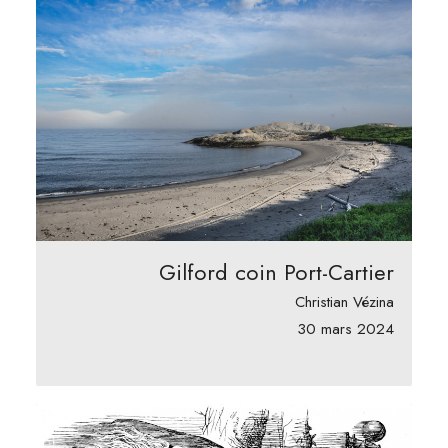
Gilford coin Port-Cartier
Christian Vézina
30 mars 2024