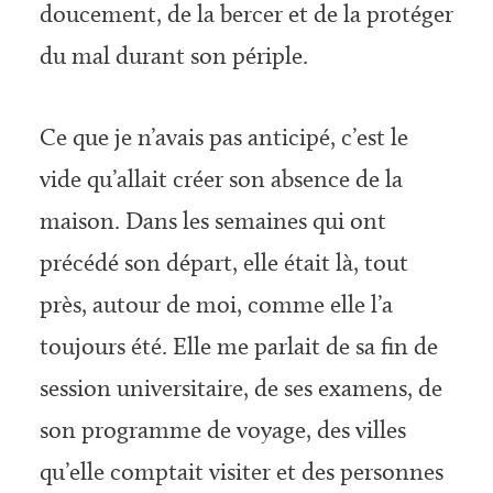
doucement, de la bercer et de la protéger
du mal durant son périple.
Ce que je n’avais pas anticipé, c’est le
vide qu’allait créer son absence de la
maison. Dans les semaines qui ont
précédé son départ, elle était là, tout
près, autour de moi, comme elle l’a
toujours été. Elle me parlait de sa fin de
session universitaire, de ses examens, de
son programme de voyage, des villes
qu’elle comptait visiter et des personnes