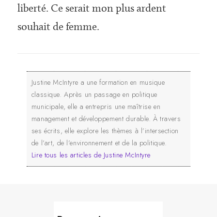
liberté. Ce serait mon plus ardent
souhait de femme.
Justine McIntyre a une formation en musique
classique. Après un passage en politique
municipale, elle a entrepris une maîtrise en
management et développement durable. À travers
ses écrits, elle explore les thèmes à l’intersection
de l’art, de l’environnement et de la politique.
Lire tous les articles de Justine McIntyre