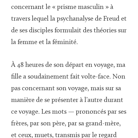
concernant le « prisme masculin » à
travers lequel la psychanalyse de Freud et
de ses disciples formulait des théories sur
la femme et la féminité.
À 48 heures de son départ en voyage, ma
fille a soudainement fait volte-face. Non
pas concernant son voyage, mais sur sa
manière de se présenter à l’autre durant
ce voyage. Les mots — prononcés par ses
frères, par son père, par sa grand-mère,
et ceux, muets, transmis par le regard