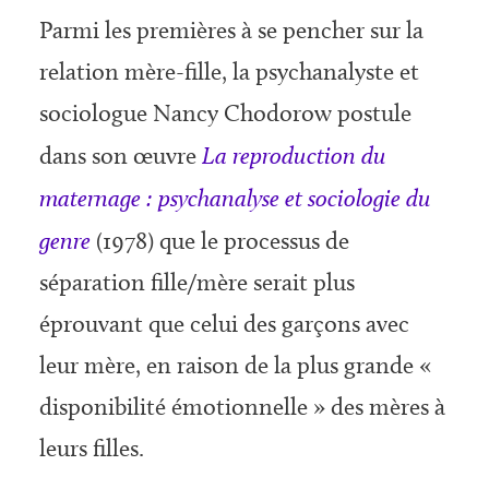
Parmi les premières à se pencher sur la
relation mère-fille, la psychanalyste et
sociologue Nancy Chodorow postule
dans son œuvre
La reproduction du
maternage : psychanalyse et sociologie du
genre
(1978) que le processus de
séparation fille/mère serait plus
éprouvant que celui des garçons avec
leur mère, en raison de la plus grande «
disponibilité émotionnelle » des mères à
leurs filles.