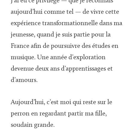
J’ai eu ce privilège — que je reconnais
aujourd’hui comme tel — de vivre cette
expérience transformationnelle dans ma
jeunesse, quand je suis partie pour la
France afin de poursuivre des études en
musique. Une année d’exploration
devenue deux ans d’apprentissages et
d’amours.
Aujourd’hui, c’est moi qui reste sur le
perron en regardant partir ma fille,
soudain grande.