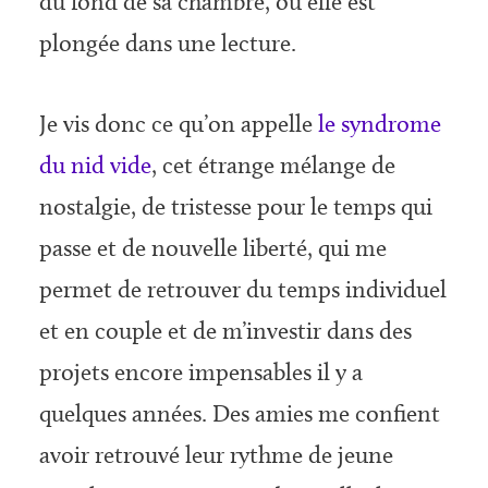
du fond de sa chambre, où elle est
plongée dans une lecture.
Je vis donc ce qu’on appelle
le syndrome
du nid vide
, cet étrange mélange de
nostalgie, de tristesse pour le temps qui
passe et de nouvelle liberté, qui me
permet de retrouver du temps individuel
et en couple et de m’investir dans des
projets encore impensables il y a
quelques années. Des amies me confient
avoir retrouvé leur rythme de jeune