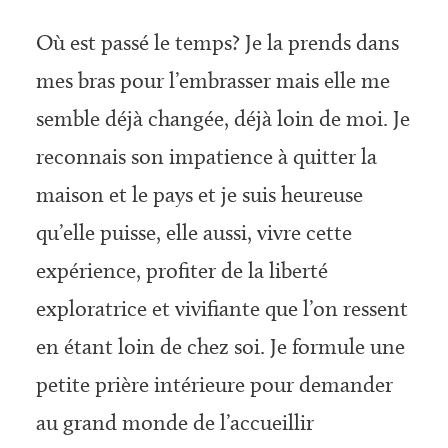
Où est passé le temps? Je la prends dans
mes bras pour l’embrasser mais elle me
semble déjà changée, déjà loin de moi. Je
reconnais son impatience à quitter la
maison et le pays et je suis heureuse
qu’elle puisse, elle aussi, vivre cette
expérience, profiter de la liberté
exploratrice et vivifiante que l’on ressent
en étant loin de chez soi. Je formule une
petite prière intérieure pour demander
au grand monde de l’accueillir