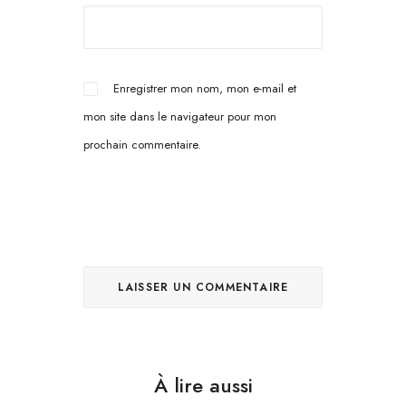
Enregistrer mon nom, mon e-mail et
mon site dans le navigateur pour mon
prochain commentaire.
À lire aussi