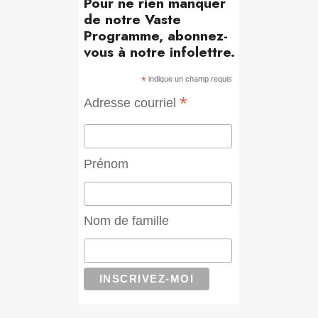
Pour ne rien manquer
de notre Vaste
Programme, abonnez-
vous à notre infolettre.
*
indique un champ requis
*
Adresse courriel
Prénom
Nom de famille