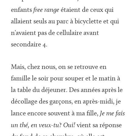
enfants
free range
étaient de ceux qui
allaient seuls au parc à bicyclette et qui
n’avaient pas de cellulaire avant
secondaire 4.
Mais, chez nous, on se retrouve en
famille le soir pour souper et le matin à
la table du déjeuner. Des années après le
décollage des garçons, en après-midi, je
lance encore souvent à ma fille,
Je me fais
un thé, en veux-tu
?
Oui!
vient sa réponse