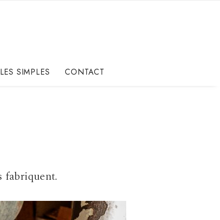
LES SIMPLES
CONTACT
s fabriquent.