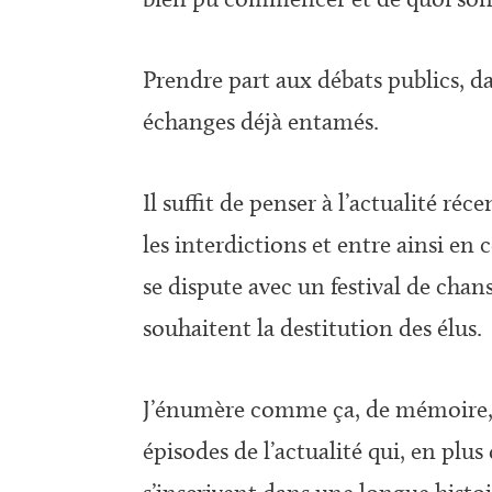
Prendre part aux débats publics, da
échanges déjà entamés.
Il suffit de penser à l’actualité 
les interdictions et entre ainsi en
se dispute avec un festival de cha
souhaitent la destitution des élus.
J’énumère comme ça, de mémoire, qu
épisodes de l’actualité qui, en plus