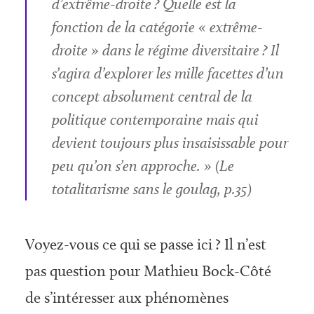
d’extrême-droite ? Quelle est la
fonction de la catégorie « extrême-
droite » dans le régime diversitaire ? Il
s’agira d’explorer les mille facettes d’un
concept absolument central de la
politique contemporaine mais qui
devient toujours plus insaisissable pour
peu qu’on s’en approche. » (Le
totalitarisme sans le goulag, p.35)
Voyez-vous ce qui se passe ici ? Il n’est
pas question pour Mathieu Bock-Côté
de s’intéresser aux phénomènes