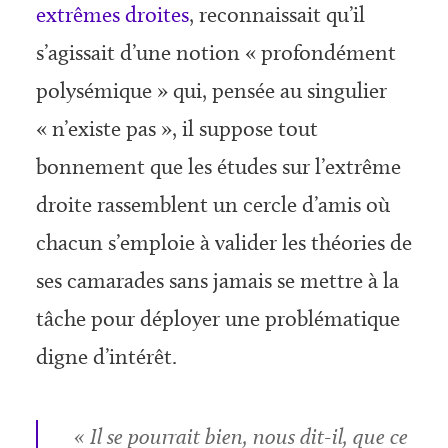
extrêmes droites
, reconnaissait qu’il
s’agissait d’une notion « profondément
polysémique » qui, pensée au singulier
« n’existe pas », il suppose tout
bonnement que les études sur l’extrême
droite rassemblent un cercle d’amis où
chacun s’emploie à valider les théories de
ses camarades sans jamais se mettre à la
tâche pour déployer une problématique
digne d’intérêt.
« Il se pourrait bien, nous dit-il, que ce