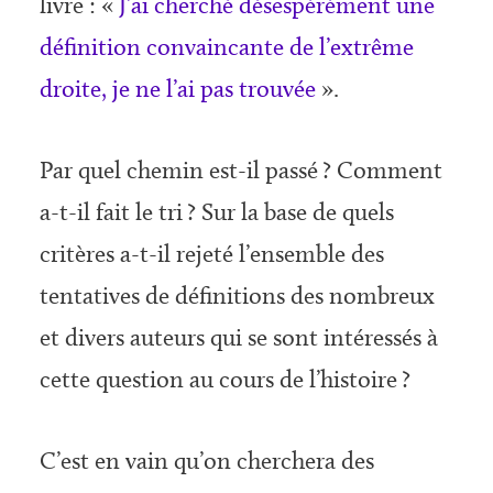
livre : «
J’ai cherché désespérément une
définition convaincante de l’extrême
droite, je ne l’ai pas trouvée
».
Par quel chemin est-il passé ? Comment
a-t-il fait le tri ? Sur la base de quels
critères a-t-il rejeté l’ensemble des
tentatives de définitions des nombreux
et divers auteurs qui se sont intéressés à
cette question au cours de l’histoire ?
C’est en vain qu’on cherchera des