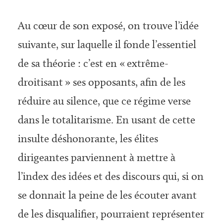
Au cœur de son exposé, on trouve l’idée
suivante, sur laquelle il fonde l’essentiel
de sa théorie : c’est en « extrême-
droitisant » ses opposants, afin de les
réduire au silence, que ce régime verse
dans le totalitarisme. En usant de cette
insulte déshonorante, les élites
dirigeantes parviennent à mettre à
l’index des idées et des discours qui, si on
se donnait la peine de les écouter avant
de les disqualifier, pourraient représenter