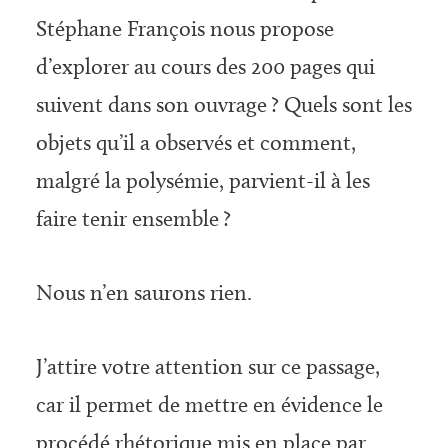
Stéphane François nous propose
d’explorer au cours des 200 pages qui
suivent dans son ouvrage ? Quels sont les
objets qu’il a observés et comment,
malgré la polysémie, parvient-il à les
faire tenir ensemble ?
Nous n’en saurons rien.
J’attire votre attention sur ce passage,
car il permet de mettre en évidence le
procédé rhétorique mis en place par