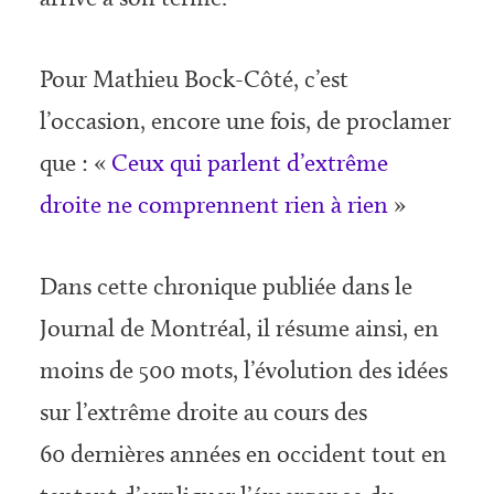
Pour Mathieu Bock-Côté, c’est
l’occasion, encore une fois, de proclamer
que : «
Ceux qui parlent d’extrême
droite ne comprennent rien à rien
»
Dans cette chronique publiée dans le
Journal de Montréal, il résume ainsi, en
moins de 500 mots, l’évolution des idées
sur l’extrême droite au cours des
60 dernières années en occident tout en