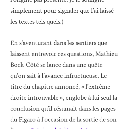
simplement pour signaler que l’ai laissé
les textes tels quels.)
En s’aventurant dans les sentiers que
laissent entrevoir ces questions, Mathieu
Bock-Côté se lance dans une quête
qu’on sait à l’avance infructueuse. Le
titre du chapitre annoncé, « l’extrême
droite introuvable », englobe à lui seul la
conclusion qu’il résumait dans les pages
du Figaro à l’occasion de la sortie de son