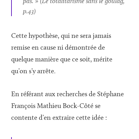
pas. » (Le totalitarisme sans le goulag,
p.43)
Cette hypothèse, qui ne sera jamais
remise en cause ni démontrée de
quelque manière que ce soit, mérite
qu’on s’y arrête.
En référant aux recherches de Stéphane
François Mathieu Bock-Côté se
contente d’en extraire cette idée :