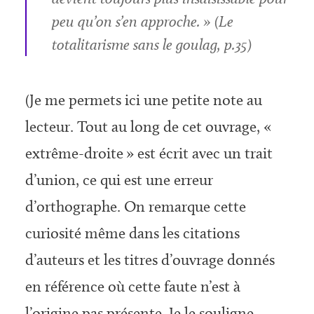
peu qu’on s’en approche. » (Le
totalitarisme sans le goulag, p.35)
(Je me permets ici une petite note au
lecteur. Tout au long de cet ouvrage, «
extrême-droite » est écrit avec un trait
d’union, ce qui est une erreur
d’orthographe. On remarque cette
curiosité même dans les citations
d’auteurs et les titres d’ouvrage donnés
en référence où cette faute n’est à
l’origine pas présente. Je le souligne