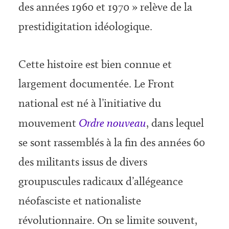
des années 1960 et 1970 » relève de la
prestidigitation idéologique.
Cette histoire est bien connue et
largement documentée. Le Front
national est né à l’initiative du
mouvement
Ordre nouveau
, dans lequel
se sont rassemblés à la fin des années 60
des militants issus de divers
groupuscules radicaux d’allégeance
néofasciste et nationaliste
révolutionnaire. On se limite souvent,