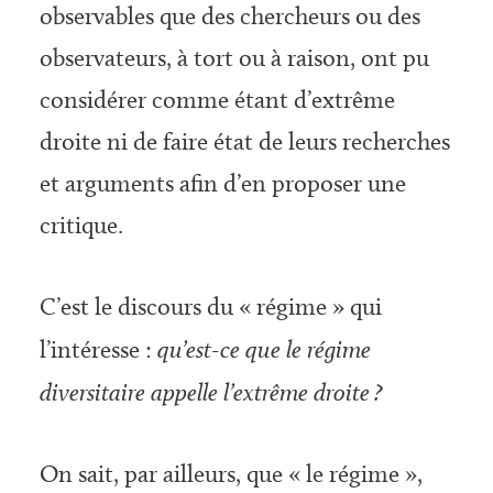
observables que des chercheurs ou des
observateurs, à tort ou à raison, ont pu
considérer comme étant d’extrême
droite ni de faire état de leurs recherches
et arguments afin d’en proposer une
critique.
C’est le discours du « régime » qui
l’intéresse :
qu’est-ce que le régime
diversitaire appelle l’extrême droite ?
On sait, par ailleurs, que « le régime »,