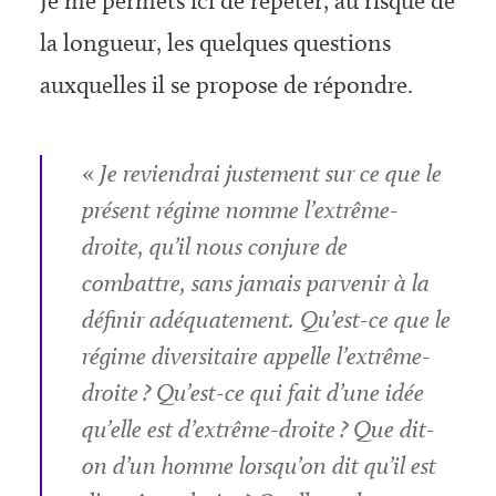
Je me permets ici de répéter, au risque de
la longueur, les quelques questions
auxquelles il se propose de répondre.
«
Je reviendrai justement sur ce que le
présent régime nomme l’extrême-
droite, qu’il nous conjure de
combattre, sans jamais parvenir à la
définir adéquatement. Qu’est-ce que le
régime diversitaire appelle l’extrême-
droite ? Qu’est-ce qui fait d’une idée
qu’elle est d’extrême-droite ? Que dit-
on d’un homme lorsqu’on dit qu’il est