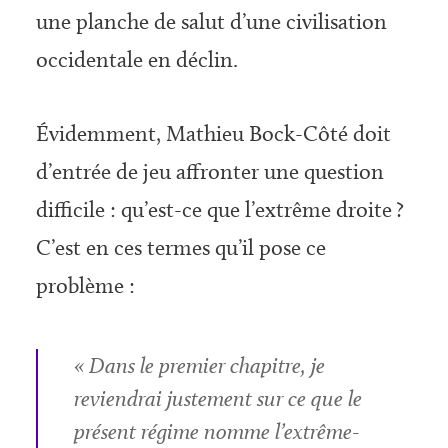
une planche de salut d’une civilisation
occidentale en déclin.
Évidemment, Mathieu Bock-Côté doit
d’entrée de jeu affronter une question
difficile : qu’est-ce que l’extrême droite ?
C’est en ces termes qu’il pose ce
problème :
« Dans le premier chapitre, je
reviendrai justement sur ce que le
présent régime nomme l’extrême-