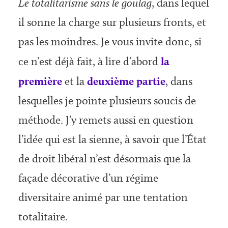
Le totalitarisme sans le goulag
, dans lequel
il sonne la charge sur plusieurs fronts, et
pas les moindres. Je vous invite donc, si
ce n’est déjà fait, à lire d’abord
la
première
et la
deuxième partie
, dans
lesquelles je pointe plusieurs soucis de
méthode. J’y remets aussi en question
l’idée qui est la sienne, à savoir que l’État
de droit libéral n’est désormais que la
façade décorative d’un régime
diversitaire animé par une tentation
totalitaire.