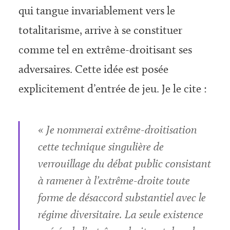
qui tangue invariablement vers le
totalitarisme, arrive à se constituer
comme tel en extrême-droitisant ses
adversaires. Cette idée est posée
explicitement d’entrée de jeu. Je le cite :
« Je nommerai extrême-droitisation
cette technique singulière de
verrouillage du débat public consistant
à ramener à l’extrême-droite toute
forme de désaccord substantiel avec le
régime diversitaire. La seule existence