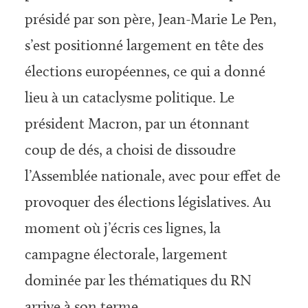
présidé par son père, Jean-Marie Le Pen,
s’est positionné largement en tête des
élections européennes, ce qui a donné
lieu à un cataclysme politique. Le
président Macron, par un étonnant
coup de dés, a choisi de dissoudre
l’Assemblée nationale, avec pour effet de
provoquer des élections législatives. Au
moment où j’écris ces lignes, la
campagne électorale, largement
dominée par les thématiques du RN
arrive à son terme.