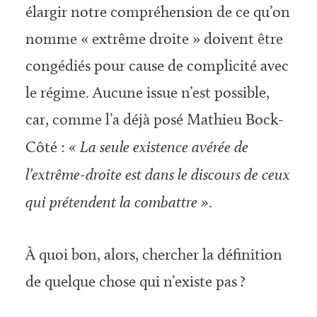
élargir notre compréhension de ce qu’on
nomme « extrême droite » doivent être
congédiés pour cause de complicité avec
le régime. Aucune issue n’est possible,
car, comme l’a déjà posé Mathieu Bock-
Côté :
« La seule existence avérée de
l’extrême-droite est dans le discours de ceux
qui prétendent la combattre »
.
À quoi bon, alors, chercher la définition
de quelque chose qui n’existe pas ?