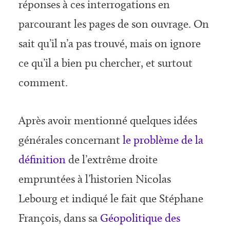
réponses à ces interrogations en
parcourant les pages de son ouvrage. On
sait qu’il n’a pas trouvé, mais on ignore
ce qu’il a bien pu chercher, et surtout
comment.
Après avoir mentionné quelques idées
générales concernant
le problème de la
définition
de l’extrême droite
empruntées à l’historien Nicolas
Lebourg et indiqué le fait que Stéphane
François, dans sa
Géopolitique des