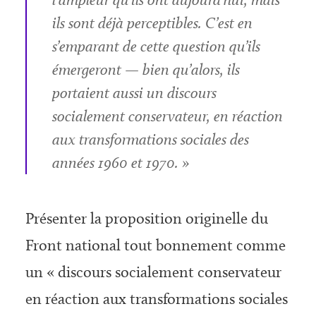
ils sont déjà perceptibles. C’est en
s’emparant de cette question qu’ils
émergeront — bien qu’alors, ils
portaient aussi un discours
socialement conservateur, en réaction
aux transformations sociales des
années 1960 et 1970. »
Présenter la proposition originelle du
Front national tout bonnement comme
un « discours socialement conservateur
en réaction aux transformations sociales