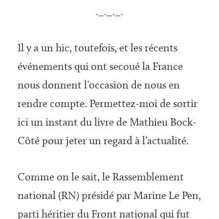
._._._.
Il y a un hic, toutefois, et les récents
événements qui ont secoué la France
nous donnent l’occasion de nous en
rendre compte. Permettez-moi de sortir
ici un instant du livre de Mathieu Bock-
Côté pour jeter un regard à l’actualité.
Comme on le sait, le Rassemblement
national (RN) présidé par Marine Le Pen,
parti héritier du Front national qui fut