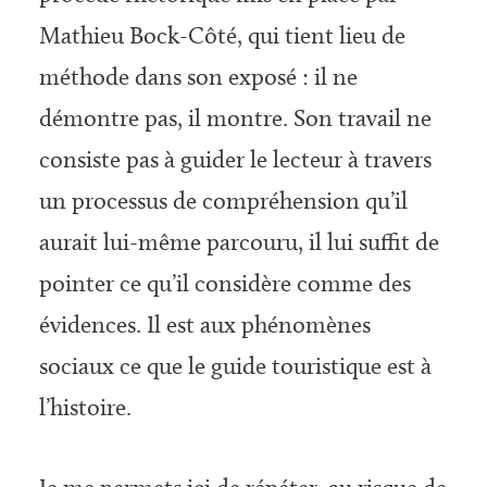
Mathieu Bock-Côté, qui tient lieu de
méthode dans son exposé : il ne
démontre pas, il montre. Son travail ne
consiste pas à guider le lecteur à travers
un processus de compréhension qu’il
aurait lui-même parcouru, il lui suffit de
pointer ce qu’il considère comme des
évidences. Il est aux phénomènes
sociaux ce que le guide touristique est à
l’histoire.