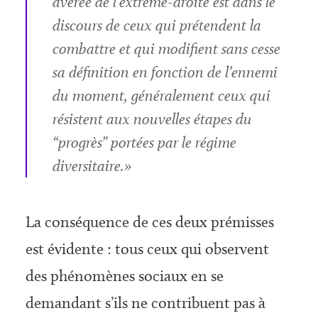
avérée de l’extrême-droite est dans le
discours de ceux qui prétendent la
combattre et qui modifient sans cesse
sa définition en fonction de l’ennemi
du moment, généralement ceux qui
résistent aux nouvelles étapes du
“progrès” portées par le régime
diversitaire.»
La conséquence de ces deux prémisses
est évidente : tous ceux qui observent
des phénomènes sociaux en se
demandant s’ils ne contribuent pas à