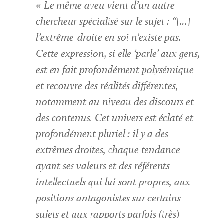
« Le même aveu vient d’un autre
chercheur spécialisé sur le sujet : “[…]
l’extrême-droite en soi n’existe pas.
Cette expression, si elle ‘parle’ aux gens,
est en fait profondément polysémique
et recouvre des réalités différentes,
notamment au niveau des discours et
des contenus. Cet univers est éclaté et
profondément pluriel : il y a des
extrêmes droites, chaque tendance
ayant ses valeurs et des référents
intellectuels qui lui sont propres, aux
positions antagonistes sur certains
sujets et aux rapports parfois (très)