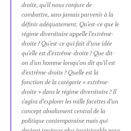
droite, qu’il nous conjure de
combattre, sans jamais parvenir à la
définir adéquatement. Qu’est-ce que le
régime diversitaire appelle l’extrême-
droite ? Qu’est-ce qui fait d’une idée
qu’elle est d’extrême-droite ? Que dit-
on d’un homme lorsqu’on dit qu’il est
d’extrême-droite ? Quelle est la
fonction de la catégorie « extrême-
droite » dans le régime diversitaire ? Il
s’agira d’explorer les mille facettes d’un
concept absolument central de la
politique contemporaine mais qui
devient toujours plus insaisissable pour