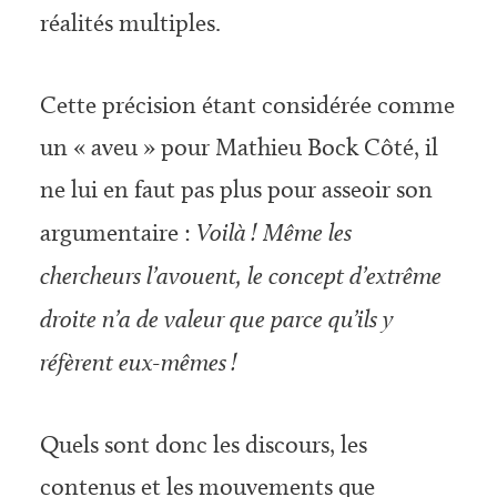
réalités multiples.
Cette précision étant considérée comme
un « aveu » pour Mathieu Bock Côté, il
ne lui en faut pas plus pour asseoir son
argumentaire :
Voilà ! Même les
chercheurs l’avouent, le concept d’extrême
droite n’a de valeur que parce qu’ils y
réfèrent eux-mêmes !
Quels sont donc les discours, les
contenus et les mouvements que