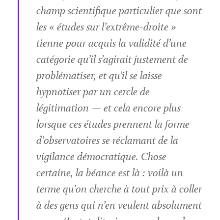
champ scientifique particulier que sont
les « études sur l’extrême-droite »
tienne pour acquis la validité d’une
catégorie qu’il s’agirait justement de
problématiser, et qu’il se laisse
hypnotiser par un cercle de
légitimation — et cela encore plus
lorsque ces études prennent la forme
d’observatoires se réclamant de la
vigilance démocratique. Chose
certaine, la béance est là : voilà un
terme qu’on cherche à tout prix à coller
à des gens qui n’en veulent absolument