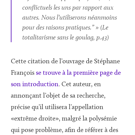
conflictuels les uns par rapport aux
autres. Nous l’utiliserons néanmoins
pour des raisons pratiques.” » (Le
totalitarisme sans le goulag, p.43)
Cette citation de l’ouvrage de Stéphane
François
se trouve à la première page de
son introduction
. Cet auteur, en
annonçant l’objet de sa recherche,
précise qu’il utilisera l’appellation
«extrême droite», malgré la polysémie
qui pose problème, afin de référer à des