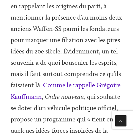
en rappelant les origines du parti, à
mentionner la présence d’au moins deux
anciens Waffen-SS parmi les fondateurs
pour marquer une filiation avec les pires
idées du 20e siècle. Évidemment, un tel
souvenir a de quoi bousculer les esprits,
mais il faut surtout comprendre ce qu’ils
faisaient là.
Comme le rappelle Grégoire
Kauffmann
,
Ordre nouveau
, qui souhaite
se doter d’un véhicule politique officiel,
propose un programme qui « tient en
quelques idées-forces inspirées de la