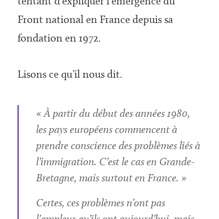
tentant d’expliquer l’émergence du
Front national en France depuis sa
fondation en 1972.
Lisons ce qu’il nous dit.
« À partir du début des années 1980,
les pays européens commencent à
prendre conscience des problèmes liés à
l’immigration. C’est le cas en Grande-
Bretagne, mais surtout en France. »
Certes, ces problèmes n’ont pas
l’ampleur qu’ils ont aujourd’hui, mais