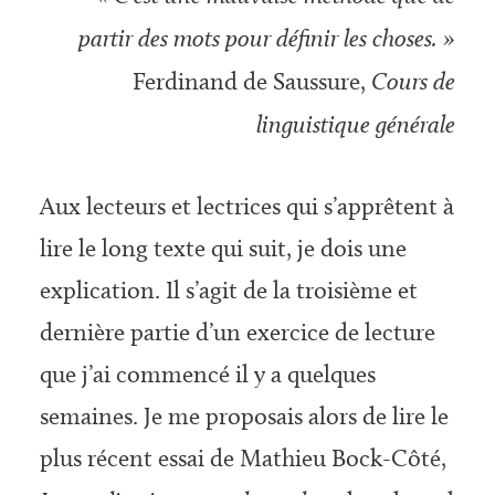
partir des mots pour définir les choses. »
Ferdinand de Saussure,
Cours de
linguistique générale
Aux lecteurs et lectrices qui s’apprêtent à
lire le long texte qui suit, je dois une
explication. Il s’agit de la troisième et
dernière partie d’un exercice de lecture
que j’ai commencé il y a quelques
semaines. Je me proposais alors de lire le
plus récent essai de Mathieu Bock-Côté,