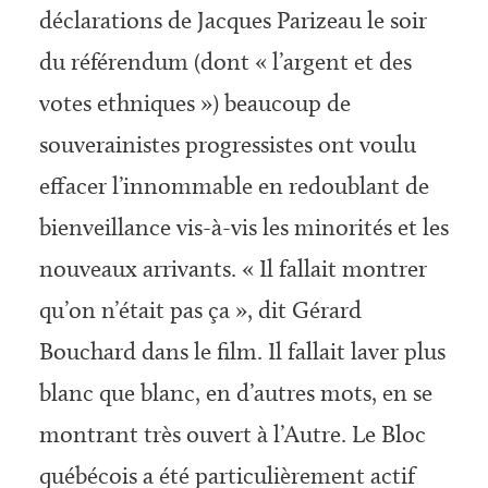
déclarations de Jacques Parizeau le soir
du référendum (dont « l’argent et des
votes ethniques ») beaucoup de
souverainistes progressistes ont voulu
effacer l’innommable en redoublant de
bienveillance vis-à-vis les minorités et les
nouveaux arrivants. « Il fallait montrer
qu’on n’était pas ça », dit Gérard
Bouchard dans le film. Il fallait laver plus
blanc que blanc, en d’autres mots, en se
montrant très ouvert à l’Autre. Le Bloc
québécois a été particulièrement actif