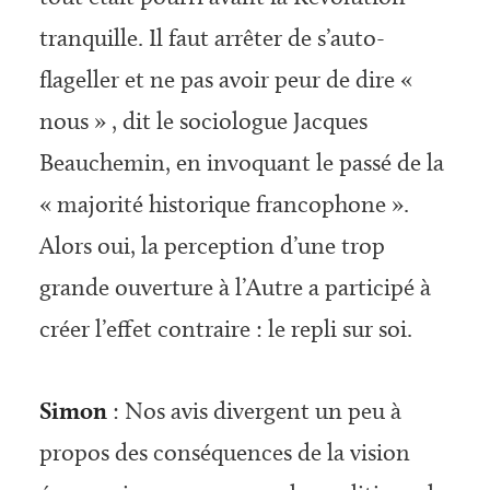
tranquille. Il faut arrêter de s’auto-
flageller et ne pas avoir peur de dire «
nous » , dit le sociologue Jacques
Beauchemin, en invoquant le passé de la
« majorité historique francophone ».
Alors oui, la perception d’une trop
grande ouverture à l’Autre a participé à
créer l’effet contraire : le repli sur soi.
Simon
: Nos avis divergent un peu à
propos des conséquences de la vision