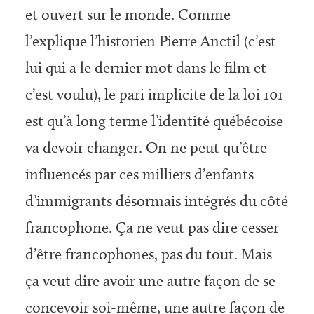
et ouvert sur le monde. Comme
l’explique l’historien Pierre Anctil (c’est
lui qui a le dernier mot dans le film et
c’est voulu), le pari implicite de la loi 101
est qu’à long terme l’identité québécoise
va devoir changer. On ne peut qu’être
influencés par ces milliers d’enfants
d’immigrants désormais intégrés du côté
francophone. Ça ne veut pas dire cesser
d’être francophones, pas du tout. Mais
ça veut dire avoir une autre façon de se
concevoir soi-même, une autre façon de