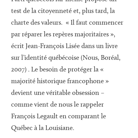
test de la citoyenneté et, plus tard, la
charte des valeurs. « Il faut commencer
par réparer les repères majoritaires »,
écrit Jean-François Lisée dans un livre
sur l’identité québécoise (Nous, Boréal,
2007) . Le besoin de protéger la «
majorité historique francophone »
devient une véritable obsession –
comme vient de nous le rappeler
François Legault en comparant le
Québec à la Louisiane.