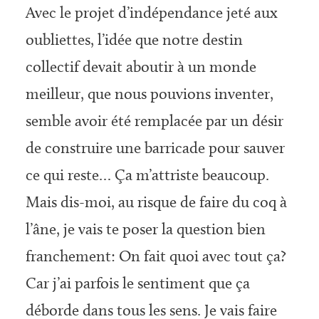
Avec le projet d’indépendance jeté aux
oubliettes, l’idée que notre destin
collectif devait aboutir à un monde
meilleur, que nous pouvions inventer,
semble avoir été remplacée par un désir
de construire une barricade pour sauver
ce qui reste… Ça m’attriste beaucoup.
Mais dis-moi, au risque de faire du coq à
l’âne, je vais te poser la question bien
franchement: On fait quoi avec tout ça?
Car j’ai parfois le sentiment que ça
déborde dans tous les sens. Je vais faire