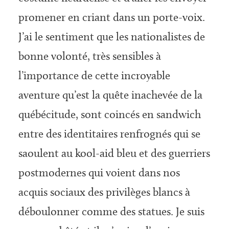
promener en criant dans un porte-voix.
J’ai le sentiment que les nationalistes de
bonne volonté, très sensibles à
l’importance de cette incroyable
aventure qu’est la quête inachevée de la
québécitude, sont coincés en sandwich
entre des identitaires renfrognés qui se
saoulent au kool-aid bleu et des guerriers
postmodernes qui voient dans nos
acquis sociaux des privilèges blancs à
déboulonner comme des statues. Je suis