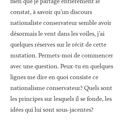
bien que je partage entièrement le
constat, à savoir qu’un discours
nationaliste conservateur semble avoir
désormais le vent dans les voiles, j’ai
quelques réserves sur le récit de cette
mutation. Permets-moi de commencer
avec une question. Peux-tu en quelques
lignes me dire en quoi consiste ce
nationalisme conservateur? Quels sont
les principes sur lesquels il se fonde, les
idées qui lui sont sous-jacentes?