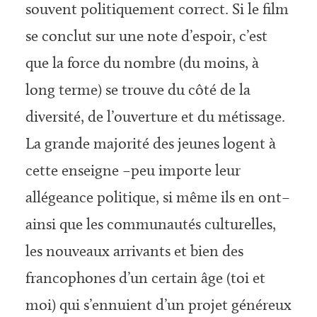
souvent politiquement correct. Si le film
se conclut sur une note d’espoir, c’est
que la force du nombre (du moins, à
long terme) se trouve du côté de la
diversité, de l’ouverture et du métissage.
La grande majorité des jeunes logent à
cette enseigne –peu importe leur
allégeance politique, si même ils en ont–
ainsi que les communautés culturelles,
les nouveaux arrivants et bien des
francophones d’un certain âge (toi et
moi) qui s’ennuient d’un projet généreux