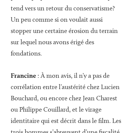
tend vers un retour du conservatisme?
Un peu comme si on voulait aussi
stopper une certaine érosion du terrain
sur lequel nous avons érigé des
fondations.
Francine
: À mon avis, il n’y a pas de
corrélation entre l’austérité chez Lucien
Bouchard, ou encore chez Jean Charest
ou Philippe Couillard, et le virage
identitaire qui est décrit dans le film. Les
trois hommes s’abreuvent d’une fiscalité