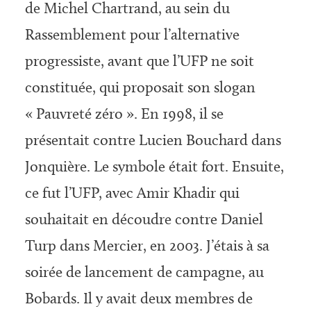
de Michel Chartrand, au sein du
Rassemblement pour l’alternative
progressiste, avant que l’UFP ne soit
constituée, qui proposait son slogan
« Pauvreté zéro ». En 1998, il se
présentait contre Lucien Bouchard dans
Jonquière. Le symbole était fort. Ensuite,
ce fut l’UFP, avec Amir Khadir qui
souhaitait en découdre contre Daniel
Turp dans Mercier, en 2003. J’étais à sa
soirée de lancement de campagne, au
Bobards. Il y avait deux membres de