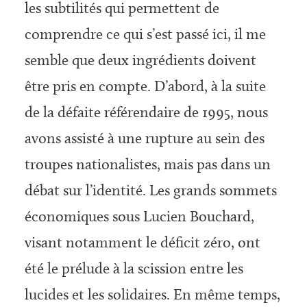
les subtilités qui permettent de
comprendre ce qui s’est passé ici, il me
semble que deux ingrédients doivent
être pris en compte. D’abord, à la suite
de la défaite référendaire de 1995, nous
avons assisté à une rupture au sein des
troupes nationalistes, mais pas dans un
débat sur l’identité. Les grands sommets
économiques sous Lucien Bouchard,
visant notamment le déficit zéro, ont
été le prélude à la scission entre les
lucides et les solidaires. En même temps,