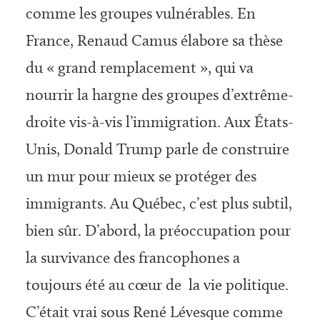
comme les groupes vulnérables. En
France, Renaud Camus élabore sa thèse
du « grand remplacement », qui va
nourrir la hargne des groupes d’extrême-
droite vis-à-vis l’immigration. Aux États-
Unis, Donald Trump parle de construire
un mur pour mieux se protéger des
immigrants. Au Québec, c’est plus subtil,
bien sûr. D’abord, la préoccupation pour
la survivance des francophones a
toujours été au cœur de la vie politique.
C’était vrai sous René Lévesque comme