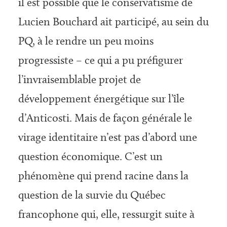
il est possible que le conservatisme de
Lucien Bouchard ait participé, au sein du
PQ, à le rendre un peu moins
progressiste – ce qui a pu préfigurer
l’invraisemblable projet de
développement énergétique sur l’île
d’Anticosti. Mais de façon générale le
virage identitaire n’est pas d’abord une
question économique. C’est un
phénomène qui prend racine dans la
question de la survie du Québec
francophone qui, elle, ressurgit suite à