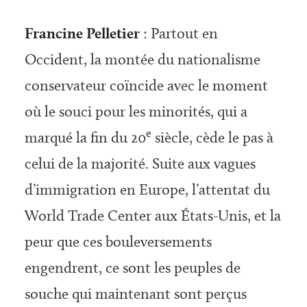
Francine Pelletier
: Partout en
Occident, la montée du nationalisme
conservateur coïncide avec le moment
où le souci pour les minorités, qui a
e
marqué la fin du 20
siècle, cède le pas à
celui de la majorité. Suite aux vagues
d’immigration en Europe, l’attentat du
World Trade Center aux États-Unis, et la
peur que ces bouleversements
engendrent, ce sont les peuples de
souche qui maintenant sont perçus