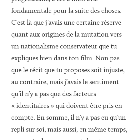
fondamentale pour la suite des choses.
C’est là que j’avais une certaine réserve
quant aux origines de la mutation vers
un nationalisme conservateur que tu
expliques bien dans ton film. Non pas
que le récit que tu proposes soit injuste,
au contraire, mais j’avais le sentiment
qu’il n’y a pas que des facteurs
« identitaires » qui doivent être pris en
compte. En somme, il n’y a pas eu qu’un
repli sur soi, mais aussi, en même temps,