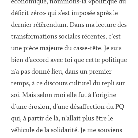
économique, nommons-la «politique du
déficit zéro» qui s’est imposée après le
dernier référendum. Dans ma lecture des
transformations sociales récentes, c’est
une pièce majeure du casse-tête. Je suis
bien d’accord avec toi que cette politique
n’a pas donné lieu, dans un premier
temps, à ce discours culturel du repli sur
soi. Mais selon moi elle fut à l’origine
d’une érosion, d’une désaffection du PQ
qui, à partir de là, n’allait plus être le
véhicule de la solidarité. Je me souviens