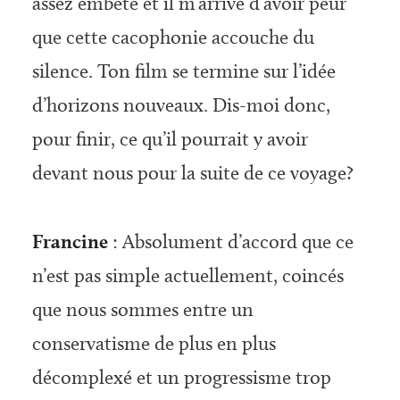
assez embêté et il m’arrive d’avoir peur
que cette cacophonie accouche du
silence. Ton film se termine sur l’idée
d’horizons nouveaux. Dis-moi donc,
pour finir, ce qu’il pourrait y avoir
devant nous pour la suite de ce voyage?
Francine
: Absolument d’accord que ce
n’est pas simple actuellement, coincés
que nous sommes entre un
conservatisme de plus en plus
décomplexé et un progressisme trop