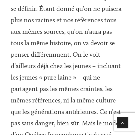
se définir. Étant donné qu’on ne puisera
plus nos racines et nos références tous
aux mêmes sources, qu’on n’aura pas
tous la même histoire, on va devoir se
penser différemment. On le voit
d’ailleurs déjà chez les jeunes – incluant
les jeunes « pure laine » – qui ne
partagent pas les mêmes craintes, les
mêmes références, ni la même culture
que les générations antérieures. Ce n’est
pas sans danger, bien sûr. Mais le modèle
d’un Québec francophone tissé serré,