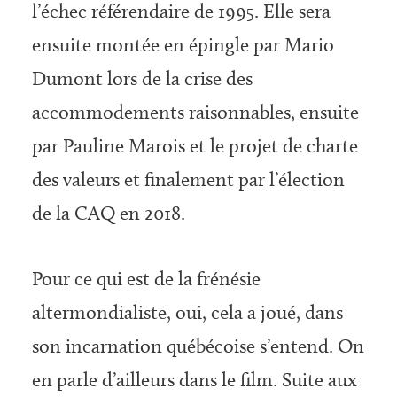
l’échec référendaire de 1995. Elle sera
ensuite montée en épingle par Mario
Dumont lors de la crise des
accommodements raisonnables, ensuite
par Pauline Marois et le projet de charte
des valeurs et finalement par l’élection
de la CAQ en 2018.
Pour ce qui est de la frénésie
altermondialiste, oui, cela a joué, dans
son incarnation québécoise s’entend. On
en parle d’ailleurs dans le film. Suite aux