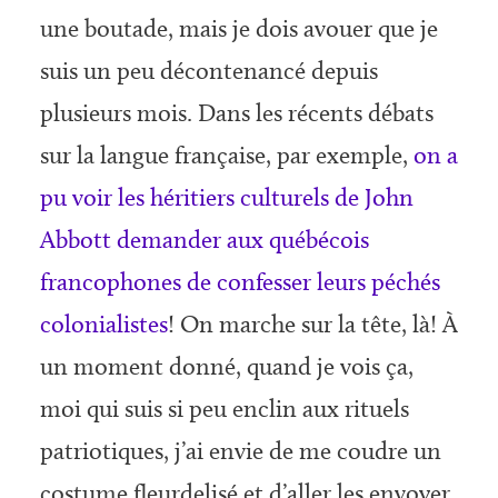
une boutade, mais je dois avouer que je
suis un peu décontenancé depuis
plusieurs mois. Dans les récents débats
sur la langue française, par exemple,
on a
pu voir les héritiers culturels de John
Abbott demander aux québécois
francophones de confesser leurs péchés
colonialistes
! On marche sur la tête, là! À
un moment donné, quand je vois ça,
moi qui suis si peu enclin aux rituels
patriotiques, j’ai envie de me coudre un
costume fleurdelisé et d’aller les envoyer