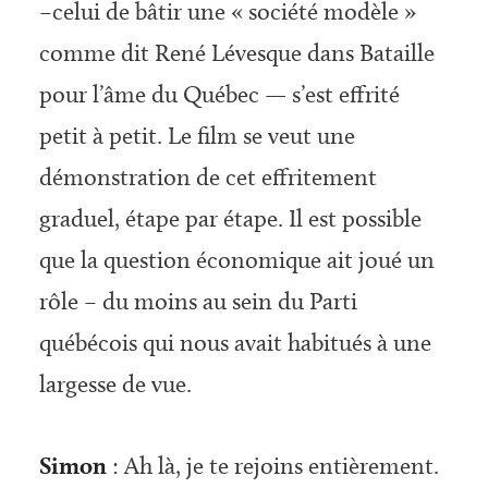
–celui de bâtir une « société modèle »
comme dit René Lévesque dans Bataille
pour l’âme du Québec — s’est effrité
petit à petit. Le film se veut une
démonstration de cet effritement
graduel, étape par étape. Il est possible
que la question économique ait joué un
rôle – du moins au sein du Parti
québécois qui nous avait habitués à une
largesse de vue.
Simon
: Ah là, je te rejoins entièrement.