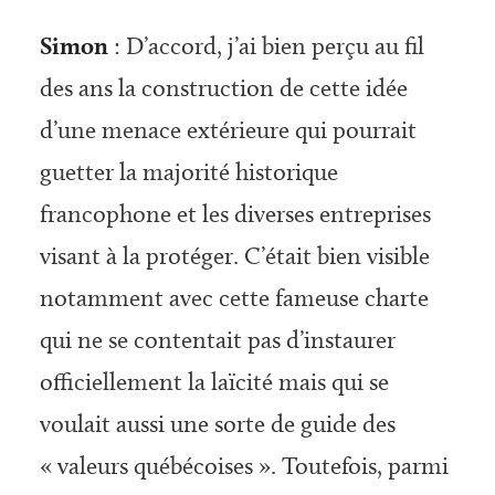
Simon
: D’accord, j’ai bien perçu au fil
des ans la construction de cette idée
d’une menace extérieure qui pourrait
guetter la majorité historique
francophone et les diverses entreprises
visant à la protéger. C’était bien visible
notamment avec cette fameuse charte
qui ne se contentait pas d’instaurer
officiellement la laïcité mais qui se
voulait aussi une sorte de guide des
« valeurs québécoises ». Toutefois, parmi