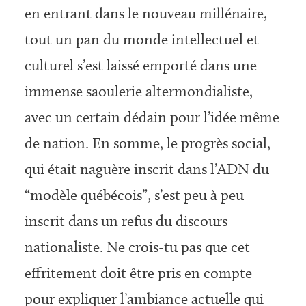
en entrant dans le nouveau millénaire,
tout un pan du monde intellectuel et
culturel s’est laissé emporté dans une
immense saoulerie altermondialiste,
avec un certain dédain pour l’idée même
de nation. En somme, le progrès social,
qui était naguère inscrit dans l’ADN du
“modèle québécois”, s’est peu à peu
inscrit dans un refus du discours
nationaliste. Ne crois-tu pas que cet
effritement doit être pris en compte
pour expliquer l’ambiance actuelle qui