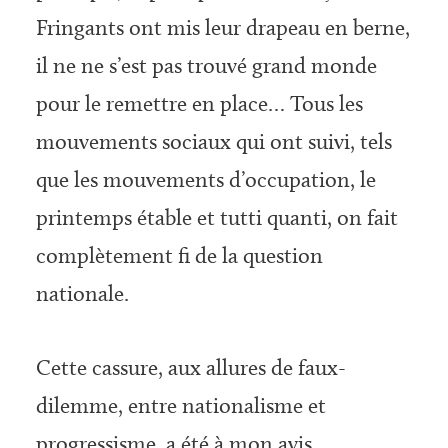
Fringants ont mis leur drapeau en berne,
il ne ne s’est pas trouvé grand monde
pour le remettre en place… Tous les
mouvements sociaux qui ont suivi, tels
que les mouvements d’occupation, le
printemps étable et tutti quanti, on fait
complètement fi de la question
nationale.
Cette cassure, aux allures de faux-
dilemme, entre nationalisme et
progressisme, a été à mon avis