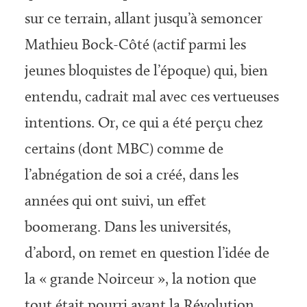
sur ce terrain, allant jusqu’à semoncer
Mathieu Bock-Côté (actif parmi les
jeunes bloquistes de l’époque) qui, bien
entendu, cadrait mal avec ces vertueuses
intentions. Or, ce qui a été perçu chez
certains (dont MBC) comme de
l’abnégation de soi a créé, dans les
années qui ont suivi, un effet
boomerang. Dans les universités,
d’abord, on remet en question l’idée de
la « grande Noirceur », la notion que
tout était pourri avant la Révolution