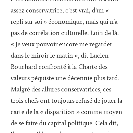
assez conservatrice, c’est vrai, d’un «
repli sur soi » économique, mais qui n’a
pas de corrélation culturelle. Loin de là.
« Je veux pouvoir encore me regarder
dans le miroir le matin », dit Lucien
Bouchard confronté à la Charte des
valeurs péquiste une décennie plus tard.
Malgré des allures conservatrices, ces
trois chefs ont toujours refusé de jouer la
carte de la « disparition » comme moyen
de se faire du capital politique. Cela dit,