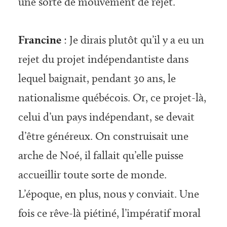
une sorte de mouvement de rejet.
Francine
: Je dirais plutôt qu’il y a eu un
rejet du projet indépendantiste dans
lequel baignait, pendant 30 ans, le
nationalisme québécois. Or, ce projet-là,
celui d’un pays indépendant, se devait
d’être généreux. On construisait une
arche de Noé, il fallait qu’elle puisse
accueillir toute sorte de monde.
L’époque, en plus, nous y conviait. Une
fois ce rêve-là piétiné, l’impératif moral