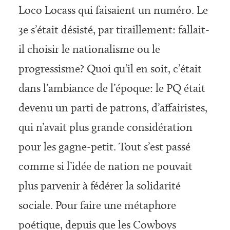
Loco Locass qui faisaient un numéro. Le
3e s’était désisté, par tiraillement: fallait-
il choisir le nationalisme ou le
progressisme? Quoi qu’il en soit, c’était
dans l’ambiance de l’époque: le PQ était
devenu un parti de patrons, d’affairistes,
qui n’avait plus grande considération
pour les gagne-petit. Tout s’est passé
comme si l’idée de nation ne pouvait
plus parvenir à fédérer la solidarité
sociale. Pour faire une métaphore
poétique, depuis que les Cowboys