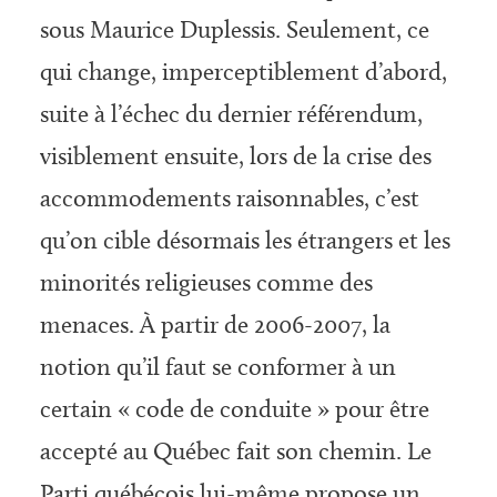
sous Maurice Duplessis. Seulement, ce
qui change, imperceptiblement d’abord,
suite à l’échec du dernier référendum,
visiblement ensuite, lors de la crise des
accommodements raisonnables, c’est
qu’on cible désormais les étrangers et les
minorités religieuses comme des
menaces. À partir de 2006-2007, la
notion qu’il faut se conformer à un
certain « code de conduite » pour être
accepté au Québec fait son chemin. Le
Parti québécois lui-même propose un