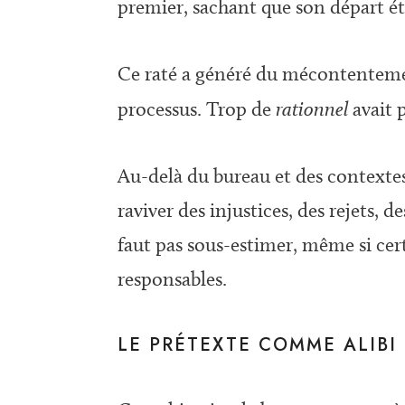
premier, sachant que son départ ét
Ce raté a généré du mécontentemen
processus. Trop de
rationnel
avait 
Au-delà du bureau et des contextes 
raviver des injustices, des rejets, 
faut pas sous-estimer, même si cer
responsables.
LE PRÉTEXTE COMME ALIBI