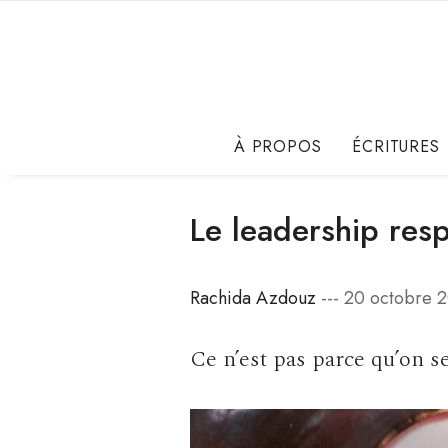
À PROPOS
ÉCRITURES
Le leadership resp
Rachida Azdouz
--- 20 octobre 
Ce n’est pas parce qu’on s