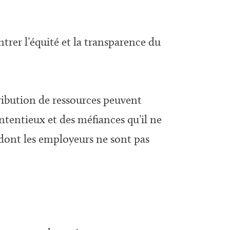
rer l’équité et la transparence du
tribution de ressources peuvent
ontentieux et des méfiances qu’il ne
 dont les employeurs ne sont pas