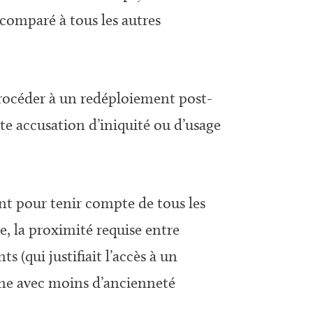
omparé à tous les autres
 procéder à un redéploiement post-
te accusation d’iniquité ou d’usage
nt pour tenir compte de tous les
e, la proximité requise entre
 (qui justifiait l’accès à un
onne avec moins d’ancienneté