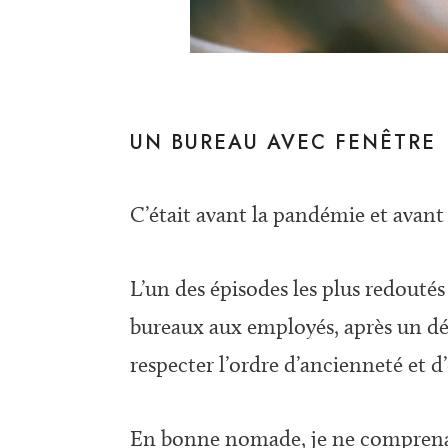
UN BUREAU AVEC FENÊTRE
C’était avant la pandémie et avant 
L’un des épisodes les plus redoutés 
bureaux aux employés, après un dé
respecter l’ordre d’ancienneté et d
En bonne nomade, je ne comprenais