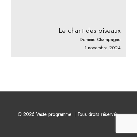
Le chant des oiseaux
Dominic Champagne
1 novembre 2024
© 2026 Vaste programme. | Tous droits réservés.