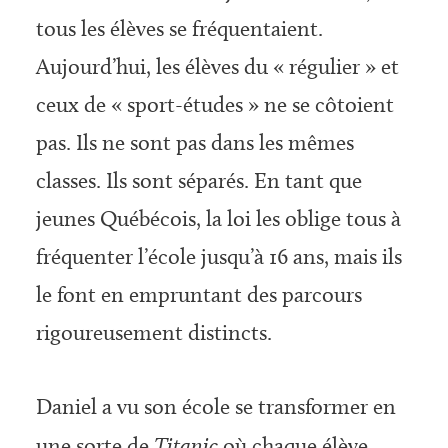
tous les élèves se fréquentaient.
Aujourd’hui, les élèves du « régulier » et
ceux de « sport-études » ne se côtoient
pas. Ils ne sont pas dans les mêmes
classes. Ils sont séparés. En tant que
jeunes Québécois, la loi les oblige tous à
fréquenter l’école jusqu’à 16 ans, mais ils
le font en empruntant des parcours
rigoureu­sement distincts.
Daniel a vu son école se transformer en
une sorte de
Titanic
où chaque élève