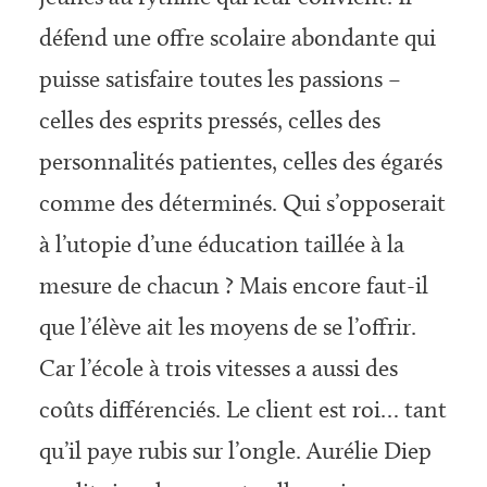
défend une offre sco­laire abondante qui
puisse satisfaire toutes les passions –
celles des esprits pressés, celles des
personnalités patientes, celles des égarés
comme des déterminés. Qui s’opposerait
à l’utopie d’une éducation taillée à la
mesure de chacun ? Mais encore faut-il
que l’élève ait les moyens de se l’offrir.
Car l’école à trois vitesses a aussi des
coûts différenciés. Le client est roi… tant
qu’il paye rubis sur l’ongle. Aurélie Diep