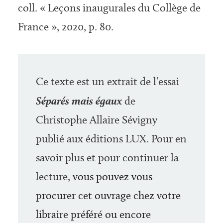
coll. « Leçons inau­gurales du Collège de
France », 2020, p. 80.
Ce texte est un extrait de l’essai
Séparés mais égaux
de
Christophe Allaire Sévigny
publié aux éditions LUX. Pour en
savoir plus et pour continuer la
lecture,
vous pouvez vous
procurer cet ouvrage chez votre
libraire préféré ou encore