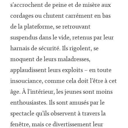
s’accrochent de peine et de misère aux
cordages ou chutent carrément en bas
de la plateforme, se retrouvant
suspendus dans le vide, retenus par leur
harnais de sécurité. Ils rigolent, se
moquent de leurs maladresses,
applaudissent leurs exploits – en toute
insouciance, comme cela doit l’être à cet
âge. À l’in­térieur, les jeunes sont moins
enthousiastes. Ils sont amusés par le
spectacle qu’ils observent à travers la
fenêtre, mais ce divertissement leur