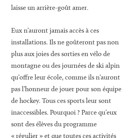
laisse un arrière-goût amer.
Eux n’auront jamais accès à ces
installations. Ils ne goûte­ront pas non
plus aux joies des sorties en vélo de
montagne ou des journées de ski alpin
qu’offre leur école, comme ils n’auront
pas l’honneur de jouer pour son équipe
de hoc­key. Tous ces sports leur sont
inaccessibles. Pourquoi ? Parce qu’eux
sont des élèves du programme
« régulier » et que toutes ces activités