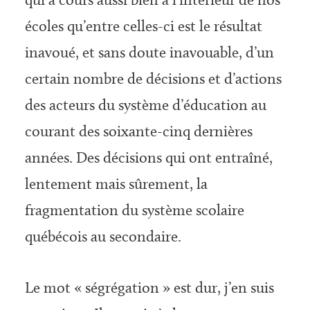
écoles qu’entre celles-ci est le résultat
inavoué, et sans doute inavouable, d’un
cer­tain nombre de décisions et d’actions
des acteurs du système d’éducation au
courant des soixante-cinq dernières
années. Des décisions qui ont entraîné,
lentement mais sûrement, la
fragmentation du système scolaire
québécois au secondaire.
Le mot « ségrégation » est dur, j’en suis