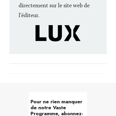
directement sur le site web de
l’éditeur
.
Pour ne rien manquer
de notre Vaste
Programme, abonnez-