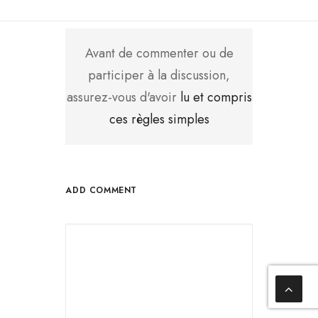
Avant de commenter ou de
participer à la discussion,
assurez-vous d'avoir
lu et compris
ces règles simples
ADD COMMENT