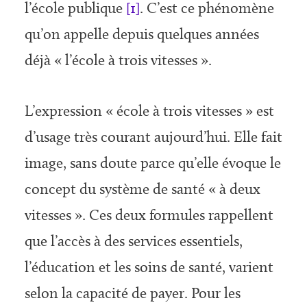
l’école publique
[1]
. C’est ce phénomène
qu’on appelle depuis quelques années
déjà « l’école à trois vitesses ».
L’expression « école à trois vitesses » est
d’usage très cou­rant aujourd’hui. Elle fait
image, sans doute parce qu’elle évoque le
concept du système de santé « à deux
vitesses ». Ces deux formules rappellent
que l’accès à des services essentiels,
l’éducation et les soins de santé, varient
selon la capacité de payer. Pour les