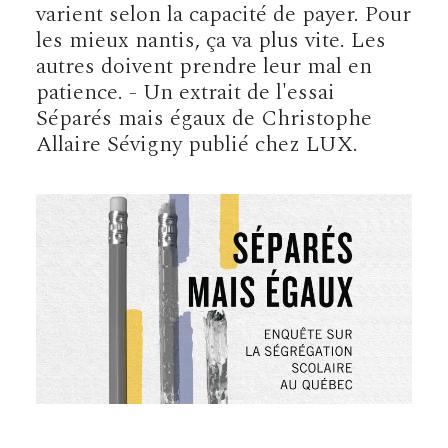
varient selon la capacité de payer. Pour
les mieux nantis, ça va plus vite. Les
autres doivent prendre leur mal en
patience. - Un extrait de l'essai
Séparés mais égaux de Christophe
Allaire Sévigny publié chez LUX.