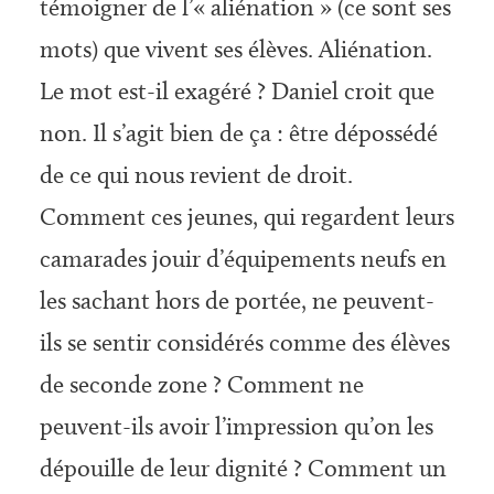
témoigner de l’« aliénation » (ce sont ses
mots) que vivent ses élèves. Aliénation.
Le mot est-il exagéré ? Daniel croit que
non. Il s’agit bien de ça : être dépossédé
de ce qui nous revient de droit.
Comment ces jeunes, qui regardent leurs
camarades jouir d’équipements neufs en
les sachant hors de portée, ne peuvent-
ils se sentir considérés comme des élèves
de seconde zone ? Comment ne
peuvent-ils avoir l’impression qu’on les
dépouille de leur dignité ? Comment un