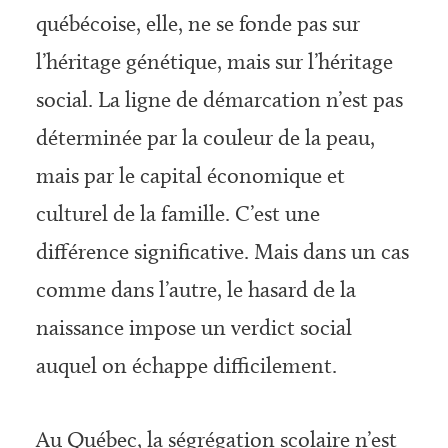
québécoise, elle, ne se fonde pas sur
l’héritage génétique, mais sur l’héritage
social. La ligne de démarcation n’est pas
déterminée par la couleur de la peau,
mais par le capital économique et
culturel de la famille. C’est une
différence significative. Mais dans un cas
comme dans l’autre, le hasard de la
naissance impose un ver­dict social
auquel on échappe difficilement.
Au Québec, la ségrégation scolaire n’est