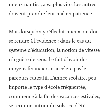
mieux nantis, ça va plus vite. Les autres
doivent prendre leur mal en patience.
Mais lorsqu’on y réfléchit mieux, on doit
se rendre à l’évidence : dans le cas du
système d’éducation, la notion de vitesse
n’a guère de sens. Le fait d’avoir des
moyens finan­ciers n’accélère pas le
parcours éducatif. L’année scolaire, peu
importe le type d’école fréquentée,
commence à la fin des vacances estivales,
se termine autour du solstice d’été,