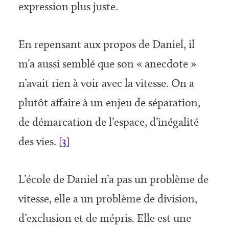
expression plus juste.
En repensant aux propos de Daniel, il
m’a aussi semblé que son « anecdote »
n’avait rien à voir avec la vitesse. On a
plutôt affaire à un enjeu de séparation,
de démarcation de l’espace, d’inégalité
des vies.
[3]
L’école de Daniel n’a pas un problème de
vitesse, elle a un problème de division,
d’exclu­sion et de mépris. Elle est une