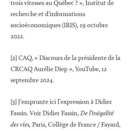
trois vitesses au Québec ? », Institut de
recherche et d’informations
socioéconomiques (IRIS), 19 octobre
2022.
[2]
CAQ, « Discours de la présidente de la
CRCAQ Aurélie Diep », YouTube, 12
septembre 2024.
[3]
J’emprunte ici l’expression à Didier
Fassin. Voir Didier Fassin,
De l’iné­galité
des vies,
Paris, Collège de France / Fayard,