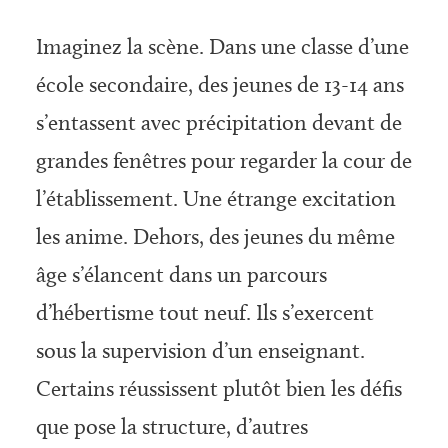
Imaginez la scène. Dans une classe d’une
école secondaire, des jeunes de 13-14 ans
s’entassent avec précipitation devant de
grandes fenêtres pour regarder la cour de
l’établissement. Une étrange excitation
les anime. Dehors, des jeunes du même
âge s’élancent dans un parcours
d’hébertisme tout neuf. Ils s’exercent
sous la supervision d’un enseignant.
Certains réussissent plutôt bien les défis
que pose la structure, d’autres