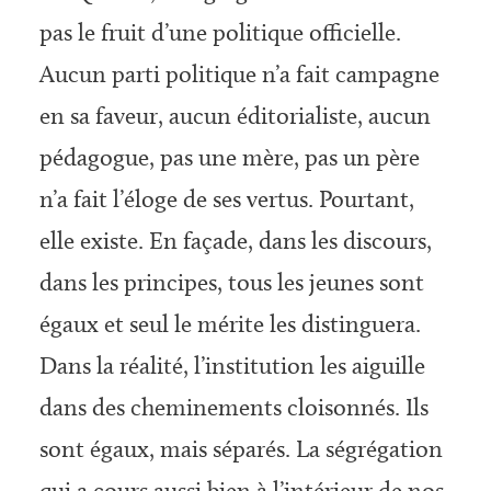
pas le fruit d’une politique officielle.
Aucun parti politique n’a fait campagne
en sa faveur, aucun éditorialiste, aucun
pédagogue, pas une mère, pas un père
n’a fait l’éloge de ses vertus. Pourtant,
elle existe. En façade, dans les discours,
dans les principes, tous les jeunes sont
égaux et seul le mérite les distinguera.
Dans la réalité, l’institution les aiguille
dans des cheminements cloisonnés. Ils
sont égaux, mais séparés. La ségrégation
qui a cours aussi bien à l’intérieur de nos