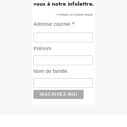
vous à notre infolettre.
*
indique un champ requis
*
Adresse courriel
Prénom
Nom de famille