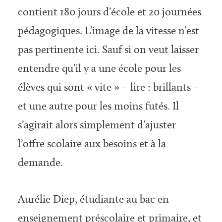
contient 180 jours d’école et 20 journées
pédagogiques. L’image de la vitesse n’est
pas pertinente ici. Sauf si on veut laisser
entendre qu’il y a une école pour les
élèves qui sont « vite » – lire : brillants –
et une autre pour les moins futés. Il
s’agirait alors simplement d’ajuster
l’offre scolaire aux besoins et à la
demande.
Aurélie Diep, étudiante au bac en
enseignement préscolaire et primaire, et