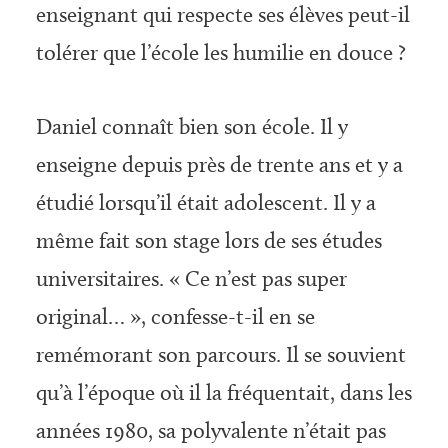
enseignant qui respecte ses élèves peut-il
tolérer que l’école les humilie en douce ?
Daniel connaît bien son école. Il y
enseigne depuis près de trente ans et y a
étudié lorsqu’il était adolescent. Il y a
même fait son stage lors de ses études
universitaires. « Ce n’est pas super
original… », confesse-t-il en se
remémorant son parcours. Il se souvient
qu’à l’époque où il la fréquentait, dans les
années 1980, sa polyvalente n’était pas