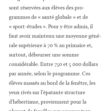
sont réservées aux élèves des pro­
grammes de « santé globale » et de
« sport-études ». Pour y être admis, il
faut avoir maintenu une moyenne géné­
rale supérieure à 70 % au primaire et,
surtout, débourser une somme
considérable. Entre 750 et 5 000 dollars
par année, selon le programme. Ces
élèves massés au bord de la fenêtre, les
yeux rivés sur l’épatante structure
d’hébertisme, proviennent pour la