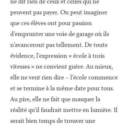
ne dit rien de ceux et celles qui ne
peuvent pas payer. On peut imaginer
que ces élèves ont pour passion
d’emprunter une voie de garage où ils
n’avanceront pas tellement. De toute
évidence, l’expression « école à trois
vitesses » ne convient guère. Au mieux,
elle ne veut rien dire – l’école commence
et se termine à la même date pour tous.
Au pire, elle ne fait que masquer la
réalité qu’il faudrait mettre en lumière. Il
serait bien temps de trouver une