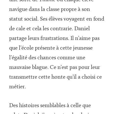
navigue dans la classe propre à son
statut social. Ses élèves voyagent en fond
de cale et cela les contrarie. Daniel
partage leurs frustrations. Il n’aime pas
que l’école présente à cette jeunesse
l’égalité des chances comme une
mauvaise blague. Ce n’est pas pour leur
transmettre cette honte qu’il a choisi ce
métier.
Des histoires semblables à celle que