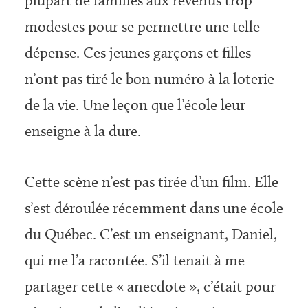
plupart de familles aux revenus trop
modestes pour se permettre une telle
dépense. Ces jeunes garçons et filles
n’ont pas tiré le bon numéro à la loterie
de la vie. Une leçon que l’école leur
enseigne à la dure.
Cette scène n’est pas tirée d’un film. Elle
s’est déroulée récemment dans une école
du Québec. C’est un enseignant, Daniel,
qui me l’a racontée. S’il tenait à me
partager cette « anecdote », c’était pour