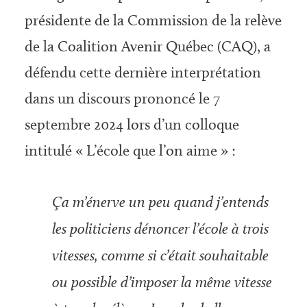
présidente de la Commission de la relève
de la Coalition Avenir Québec (CAQ), a
défendu cette dernière interprétation
dans un discours prononcé le 7
septembre 2024 lors d’un colloque
intitulé « L’école que l’on aime » :
Ça m’énerve un peu quand j’entends
les politiciens dénoncer l’école à trois
vitesses, comme si c’était souhaitable
ou possible d’imposer la même vitesse