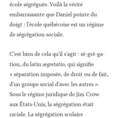
école ségréguée. Voilà la vérité
embarrassante que Daniel pointe du
doigt : l’école québé­coise est un régime
de ségrégation sociale.
C’est bien de cela qu’il s’agit : sé-gré-ga-
tion, du latin
segretatio,
qui signifie
« séparation imposée, de droit ou de fait,
d’un groupe social d’avec les autres ».
Sous le régime juridique de Jim Crow
aux États-Unis, la ségrégation était
raciale. La ségrégation scolaire