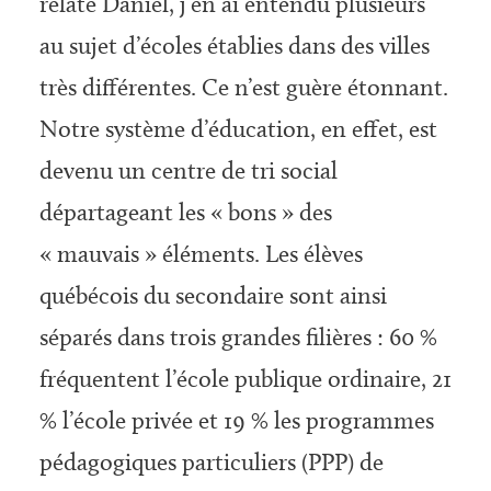
relate Daniel, j’en ai entendu plusieurs
au sujet d’écoles établies dans des villes
très différentes. Ce n’est guère étonnant.
Notre système d’éducation, en effet, est
devenu un centre de tri social
départageant les « bons » des
« mauvais » éléments. Les élèves
québécois du secondaire sont ainsi
séparés dans trois grandes filières : 60 %
fréquentent l’école publique ordinaire, 21
% l’école privée et 19 % les programmes
pédagogiques particuliers (PPP) de