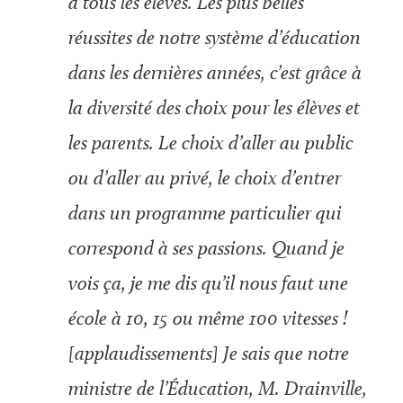
à tous les élèves. Les plus belles
réussites de notre système d’éducation
dans les dernières années, c’est grâce à
la diversité des choix pour les élèves et
les parents. Le choix d’aller au public
ou d’aller au privé, le choix d’entrer
dans un programme particulier qui
correspond à ses passions. Quand je
vois ça, je me dis qu’il nous faut une
école à 10, 15 ou même 100 vitesses !
[applaudissements] Je sais que notre
ministre de l’Éducation, M. Drainville,