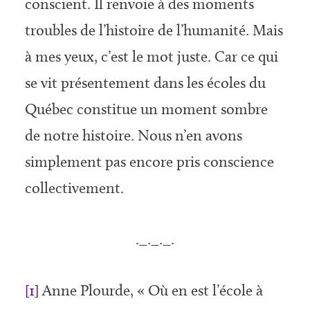
conscient. Il ren­voie à des moments
troubles de l’histoire de l’humanité. Mais
à mes yeux, c’est le mot juste. Car ce qui
se vit pré­sentement dans les écoles du
Québec constitue un moment sombre
de notre histoire. Nous n’en avons
simplement pas encore pris conscience
collectivement.
._._._.
[1]
Anne Plourde, « Où en est l’école à