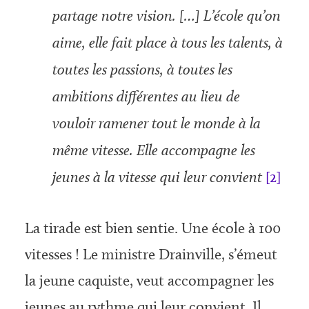
partage notre vision. […] L’école qu’on
aime, elle fait place à tous les talents, à
toutes les passions, à toutes les
ambitions différentes au lieu de
vouloir ramener tout le monde à la
même vitesse. Elle accom­pagne les
jeunes à la vitesse qui leur convient
[2]
La tirade est bien sentie. Une école à 100
vitesses ! Le ministre Drainville, s’émeut
la jeune caquiste, veut accompagner les
jeunes au rythme qui leur convient. Il