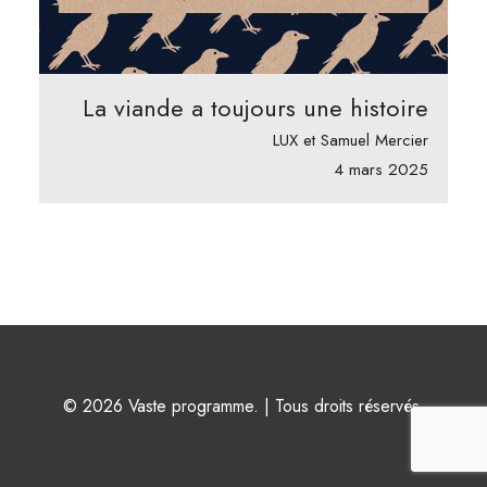
La viande a toujours une histoire
LUX et Samuel Mercier
4 mars 2025
© 2026 Vaste programme. | Tous droits réservés.