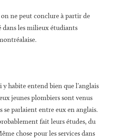
 on ne peut conclure à partir de
 dans les milieux étudiants
montréalaise.
i y habite entend bien que l’anglais
deux jeunes plombiers sont venus
s se parlaient entre eux en anglais.
 probablement fait leurs études, du
Même chose pour les services dans