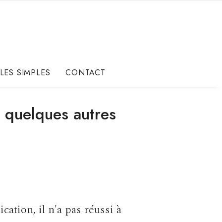
LES SIMPLES
CONTACT
t quelques autres
ation, il n'a pas réussi à