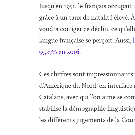
Jusqu’en 1951, le français occupai
grâce à un taux de natalité élevé. 
voudra corriger ce déclin, ce qu’elle
langue française se perçoit. Aussi,
55,27% en 2016
.
Ces chiffres sont impressionnants
d’Amérique du Nord, en interface 
Catalans, avec qui l’on aime se comp
stabilisé la démographie linguistiq
les différents jugements de la Cou