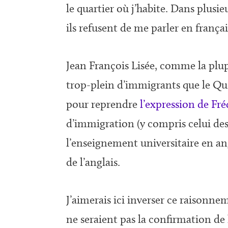
le quartier où j’habite. Dans plus
ils refusent de me parler en françai
Jean François Lisée, comme la plu
trop-plein d’immigrants que le Québ
pour reprendre
l’expression de Fré
d’immigration (y compris celui des 
l’enseignement universitaire en ang
de l’anglais.
J’aimerais ici inverser ce raisonn
ne seraient pas la confirmation de 