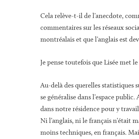
Cela relève-t-il de l’anecdote, com
commentaires sur les réseaux socia
montréalais et que l’anglais est d
Je pense toutefois que Lisée met l
Au-delà des querelles statistiques 
se généralise dans l’espace public
dans notre résidence pour y travail
Ni l’anglais, ni le français n’étai
moins techniques, en français. Mai