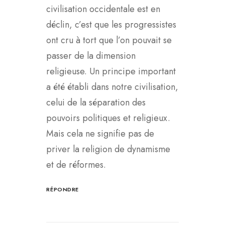
civilisation occidentale est en
déclin, c’est que les progressistes
ont cru à tort que l’on pouvait se
passer de la dimension
religieuse. Un principe important
a été établi dans notre civilisation,
celui de la séparation des
pouvoirs politiques et religieux.
Mais cela ne signifie pas de
priver la religion de dynamisme
et de réformes.
RÉPONDRE