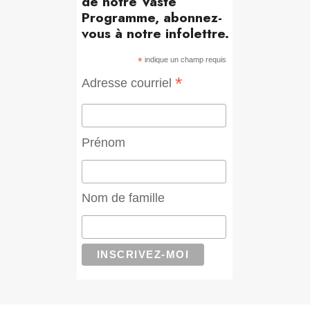
de notre Vaste
Programme, abonnez-
vous à notre infolettre.
*
indique un champ requis
*
Adresse courriel
Prénom
Nom de famille