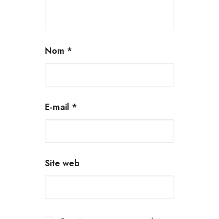
Nom
*
E-mail
*
Site web