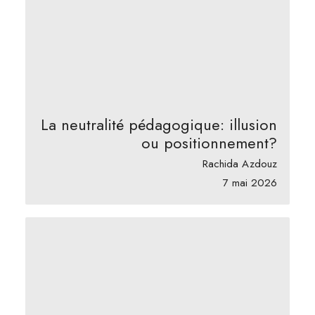
La neutralité pédagogique: illusion
ou positionnement?
Rachida Azdouz
7 mai 2026