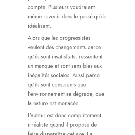
compte. Plusieurs voudraient
même revenir dans le passé qu’ils
idéalisent.
Alors que les progressistes
veulent des changements parce
qu’ils sont insatisfaits, ressentent
un manque et sont sensibles aux
inégalités sociales. Aussi parce
qu’ils sont conscients que
l’environnement se dégrade, que
la nature est menacée.
L’auteur est donc complètement
irréaliste quand il propose de
faire disparaître cet axe. La