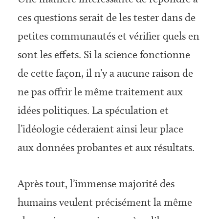
ces questions serait de les tester dans de
petites communautés et vérifier quels en
sont les effets. Si la science fonctionne
de cette façon, il n’y a aucune raison de
ne pas offrir le même traitement aux
idées politiques. La spéculation et
l’idéologie céderaient ainsi leur place
aux données probantes et aux résultats.
Après tout, l’immense majorité des
humains veulent précisément la même