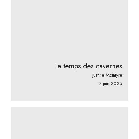
Le temps des cavernes
Justine McIntyre
7 juin 2026