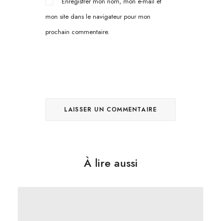
Enregistrer mon nom, mon e-mail et
mon site dans le navigateur pour mon
prochain commentaire.
À lire aussi