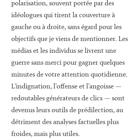
polarisation, souvent portée par des
idéologues qui tirent la couverture à
gauche ou à droite, sans égard pour les
objectifs que je viens de mentionner. Les
médias et les individus se livrent une
guerre sans merci pour gagner quelques
minutes de votre attention quotidienne.
L’indignation, l’offense et l’angoisse —
redoutables générateurs de clics — sont
devenus leurs outils de prédilection, au
détriment des analyses factuelles plus
froides, mais plus utiles.