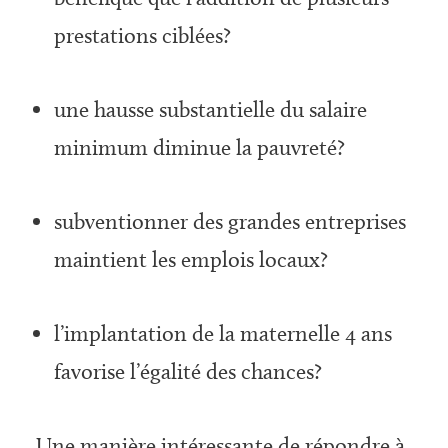
prestations ciblées?
une hausse substantielle du salaire
minimum diminue la pauvreté?
subventionner des grandes entreprises
maintient les emplois locaux?
l’implantation de la maternelle 4 ans
favorise l’égalité des chances?
Une manière intéressante de répondre à