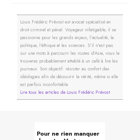
Louis Frédéric Prévost est avocat spécialisé en
droit criminel et pénal. Voyageur infatigable, il se
passionne pour les grands enjeux, l'actualité, la
politique, l'éthique et les sciences. S'il n'est pas
sur une moto à parcourir les routes d'Asie, vous le
trouverez probablement attablé à un café à lire les
journaux. Son objectif: résister au confort des
idéologies afin de découvrir la vérité, même si elle
est parfois inconfortable.
Lire tous les articles de Louis Frédéric Prévost
Pour ne rien manquer