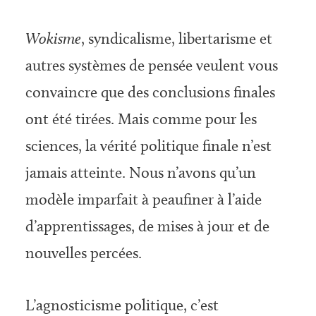
Wokisme
, syndicalisme, libertarisme et
autres systèmes de pensée veulent vous
convaincre que des conclusions finales
ont été tirées. Mais comme pour les
sciences, la vérité politique finale n’est
jamais atteinte. Nous n’avons qu’un
modèle imparfait à peaufiner à l’aide
d’apprentissages, de mises à jour et de
nouvelles percées.
L’agnosticisme politique, c’est