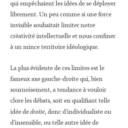
qui empêchaient les idées de se déployer
librement. Un peu comme si une force
invisible souhaitait limiter notre
créativité intellectuelle et nous confiner
à un mince territoire idéologique.
La plus évidente de ces limites est le
fameux axe gauche-droite qui, bien
sournoisement, a tendance à vouloir
clore les débats, soit en qualifiant telle
idée de
droite
, donc d’individualiste ou
d’insensible, ou telle autre idée de