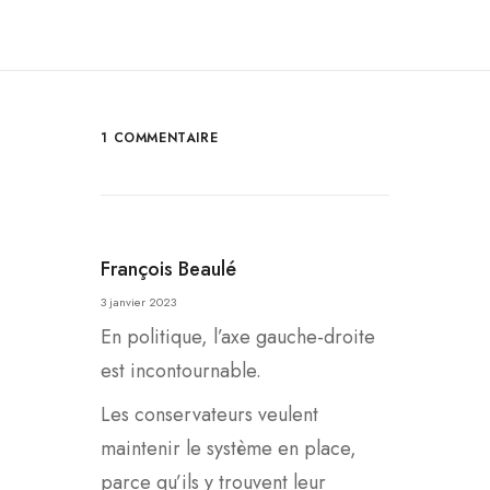
1 COMMENTAIRE
François Beaulé
3 janvier 2023
En politique, l’axe gauche-droite
est incontournable.
Les conservateurs veulent
maintenir le système en place,
parce qu’ils y trouvent leur