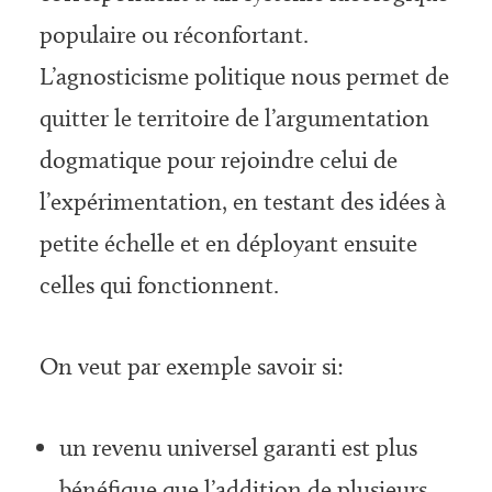
populaire ou réconfortant.
L’agnosticisme politique nous permet de
quitter le territoire de l’argumentation
dogmatique pour rejoindre celui de
l’expérimentation, en testant des idées à
petite échelle et en déployant ensuite
celles qui fonctionnent.
On veut par exemple savoir si:
un revenu universel garanti est plus
bénéfique que l’addition de plusieurs