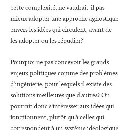
cette complexité, ne vaudrait-il pas
mieux adopter une approche agnostique
envers les idées qui circulent, avant de
les adopter ou les répudier?
Pourquoi ne pas concevoir les grands
enjeux politiques comme des problèmes
d’ingénierie, pour lesquels il existe des
solutions meilleures que d’autres? On
pourrait donc s’intéresser aux idées qui
fonctionnent, plutôt qu’à celles qui
correspondent à un système idéologique