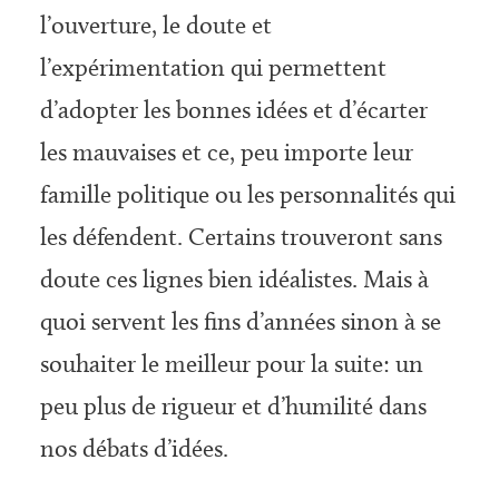
l’ouverture, le doute et
l’expérimentation qui permettent
d’adopter les bonnes idées et d’écarter
les mauvaises et ce, peu importe leur
famille politique ou les personnalités qui
les défendent. Certains trouveront sans
doute ces lignes bien idéalistes. Mais à
quoi servent les fins d’années sinon à se
souhaiter le meilleur pour la suite: un
peu plus de rigueur et d’humilité dans
nos débats d’idées.