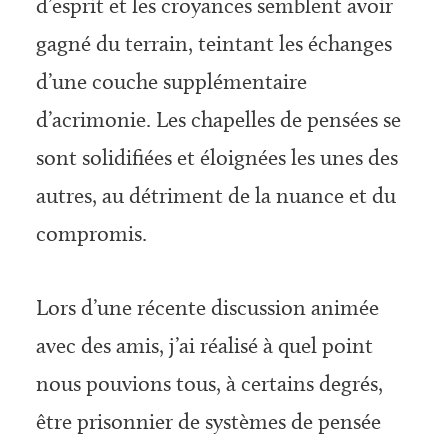
d’esprit et les croyances semblent avoir
gagné du terrain, teintant les échanges
d’une couche supplémentaire
d’acrimonie. Les chapelles de pensées se
sont solidifiées et éloignées les unes des
autres, au détriment de la nuance et du
compromis.
Lors d’une récente discussion animée
avec des amis, j’ai réalisé à quel point
nous pouvions tous, à certains degrés,
être prisonnier de systèmes de pensée