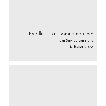
Éveillés… ou somnambules?
Jean Baptiste Lamarche
17 février 2026