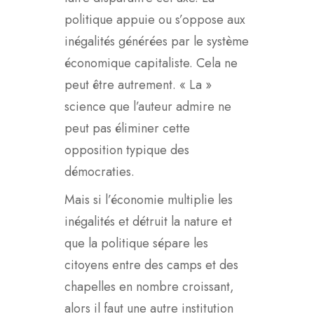
politique appuie ou s’oppose aux
inégalités générées par le système
économique capitaliste. Cela ne
peut être autrement. « La »
science que l’auteur admire ne
peut pas éliminer cette
opposition typique des
démocraties.
Mais si l’économie multiplie les
inégalités et détruit la nature et
que la politique sépare les
citoyens entre des camps et des
chapelles en nombre croissant,
alors il faut une autre institution