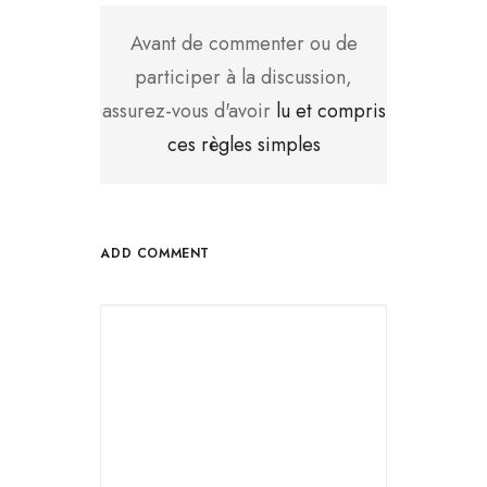
Avant de commenter ou de
participer à la discussion,
assurez-vous d'avoir
lu et compris
ces règles simples
ADD COMMENT