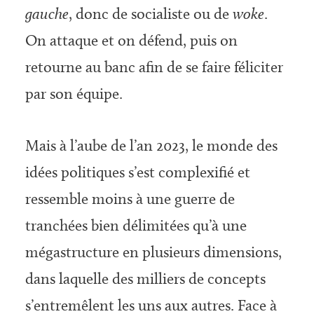
gauche
, donc de socialiste ou de
woke
.
On attaque et on défend, puis on
retourne au banc afin de se faire féliciter
par son équipe.
Mais à l’aube de l’an 2023, le monde des
idées politiques s’est complexifié et
ressemble moins à une guerre de
tranchées bien délimitées qu’à une
mégastructure en plusieurs dimensions,
dans laquelle des milliers de concepts
s’entremêlent les uns aux autres. Face à