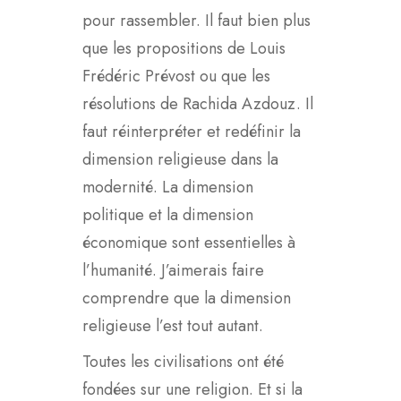
pour rassembler. Il faut bien plus
que les propositions de Louis
Frédéric Prévost ou que les
résolutions de Rachida Azdouz. Il
faut réinterpréter et redéfinir la
dimension religieuse dans la
modernité. La dimension
politique et la dimension
économique sont essentielles à
l’humanité. J’aimerais faire
comprendre que la dimension
religieuse l’est tout autant.
Toutes les civilisations ont été
fondées sur une religion. Et si la