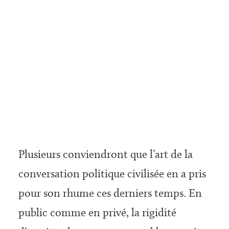
Plusieurs conviendront que l’art de la
conversation politique civilisée en a pris
pour son rhume ces derniers temps. En
public comme en privé, la rigidité