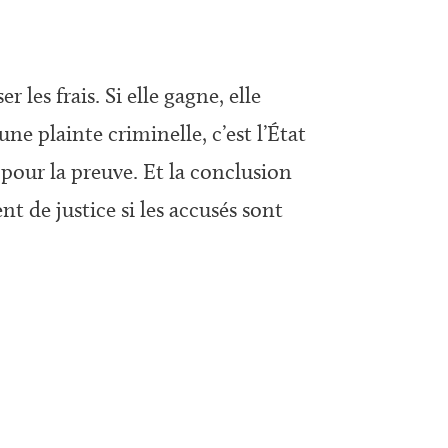
 les frais. Si elle gagne, elle
ne plainte criminelle, c’est l’État
, pour la preuve. Et la conclusion
nt de justice si les accusés sont