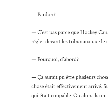
— Pardon?
— C’est pas parce que Hockey Canad
régler devant les tribunaux que le 
— Pourquoi, d’abord?
— Ça aurait pu être plusieurs chose
chose était effectivement arrivé. S
qui était coupable. Ou alors ils ont