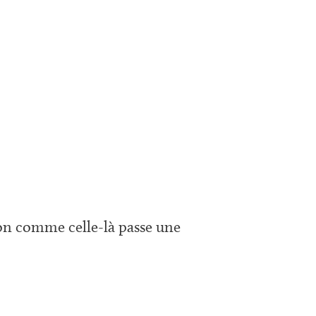
ion comme celle-là passe une