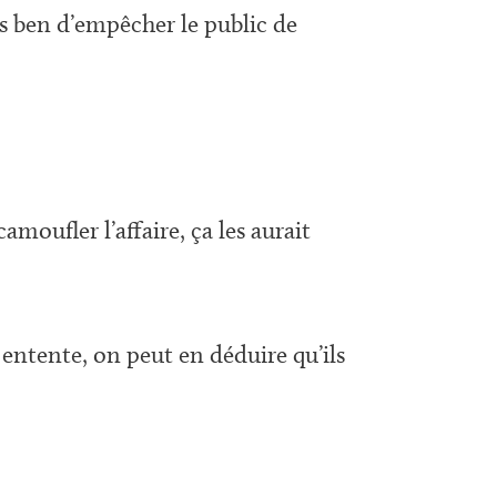
s ben d’empêcher le public de
amoufler l’affaire, ça les aurait
 entente, on peut en déduire qu’ils