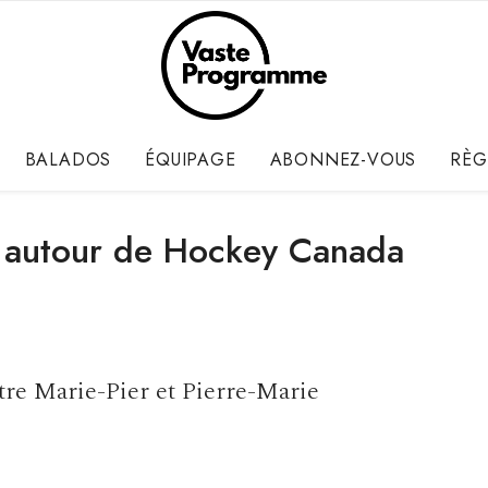
BALADOS
ÉQUIPAGE
ABONNEZ-VOUS
RÈG
 autour de Hockey Canada
tre Marie-Pier et Pierre-Marie