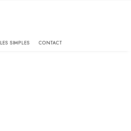
LES SIMPLES
CONTACT