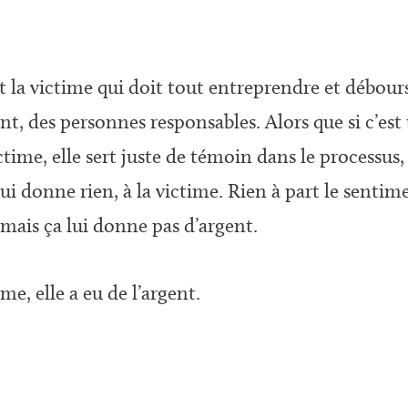
 la victime qui doit tout entreprendre et débourser
t, des personnes responsables. Alors que si c’est u
ctime, elle sert juste de témoin dans le processus
 lui donne rien, à la victime. Rien à part le sentime
 mais ça lui donne pas d’argent.
e, elle a eu de l’argent.