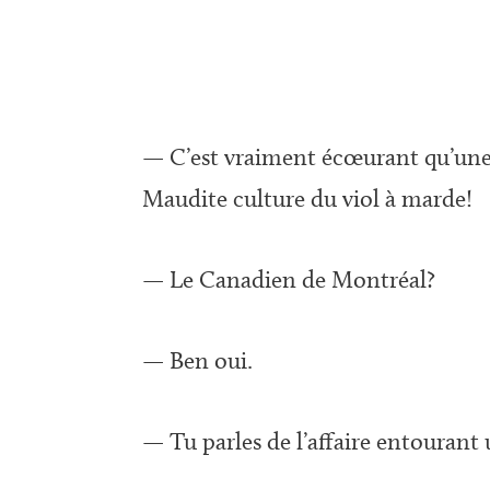
— C’est vraiment écœurant qu’une 
Maudite culture du viol à marde!
— Le Canadien de Montréal?
— Ben oui.
— Tu parles de l’affaire entourant