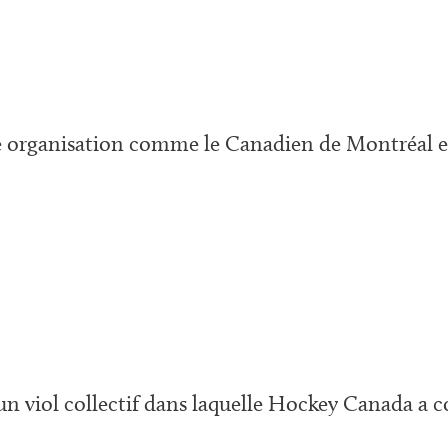
organisation comme le Canadien de Montréal essa
 un viol collectif dans laquelle Hockey Canada a 