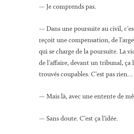
— Je comprends pas.
— Dans une poursuite au civil, c’est
reçoit une compensation, de l’argen
qui se charge de la poursuite. La vi
de l’affaire, devant un tribunal, ça
trouvés coupables. C’est pas rien…
— Mais là, avec une entente de mêm
— Sans doute. C’est ça l’idée.