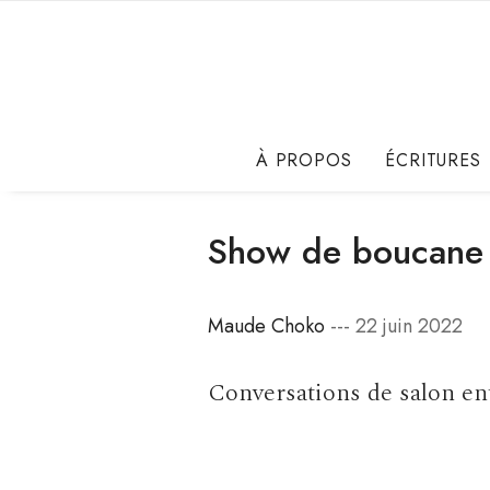
À PROPOS
ÉCRITURES
Show de boucane
Maude Choko
--- 22 juin 2022
Conversations de salon en