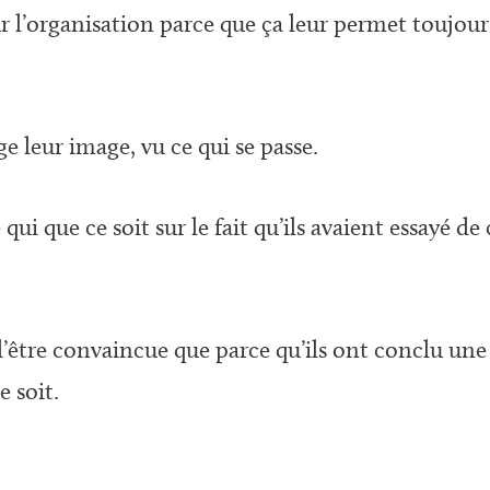
l’organisation parce que ça leur permet toujour
e leur image, vu ce qui se passe.
ui que ce soit sur le fait qu’ils avaient essayé de c
d’être convaincue que parce qu’ils ont conclu une
 soit.