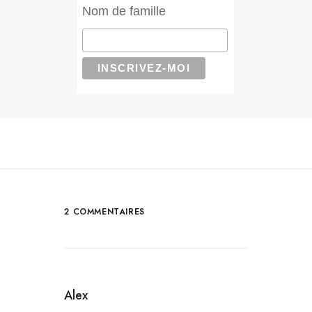
Nom de famille
2 COMMENTAIRES
Alex