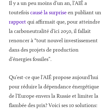
Il y a un peu moins d’un an, l’AIÉ a
toutefois
causé la surprise
en publiant un
rapport
qui affirmait que, pour atteindre
la carboneutralité d’ici 2050, il fallait
renoncer à “tout nouvel investissement
dans des projets de production
d’énergies fossiles”.
Qu’est-ce que l’AIÉ propose aujourd’hui
pour réduire la dépendance énergétique
de l’Europe envers la Russie et limiter la
flambée des prix? Voici ses 10 solutions: