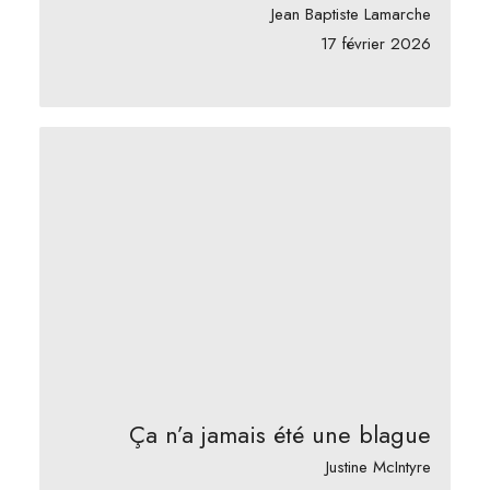
Jean Baptiste Lamarche
17 février 2026
Ça n’a jamais été une blague
Justine McIntyre