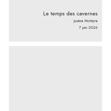
Le temps des cavernes
Justine McIntyre
7 juin 2026