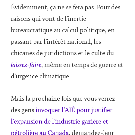
Évidemment, ça ne se fera pas. Pour des
raisons qui vont de l’inertie
bureaucratique au calcul politique, en
passant par l’intérêt national, les
chicanes de juridictions et le culte du
laissez-faire
, même en temps de guerre et
d’urgence climatique.
Mais la prochaine fois que vous verrez
des gens
invoquer l’AIÉ pour justifier
l’expansion de l’industrie gazière et
pétrolière au Canada
, demandez-leur