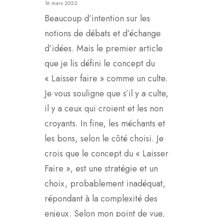
16 mars 2022
Beaucoup d’intention sur les
notions de débats et d’échange
d’idées. Mais le premier article
que je lis défini le concept du
« Laisser faire » comme un culte.
Je vous souligne que s’il y a culte,
il y a ceux qui croient et les non
croyants. In fine, les méchants et
les bons, selon le côté choisi. Je
crois que le concept du « Laisser
Faire », est une stratégie et un
choix, probablement inadéquat,
répondant à la complexité des
enjeux. Selon mon point de vue,