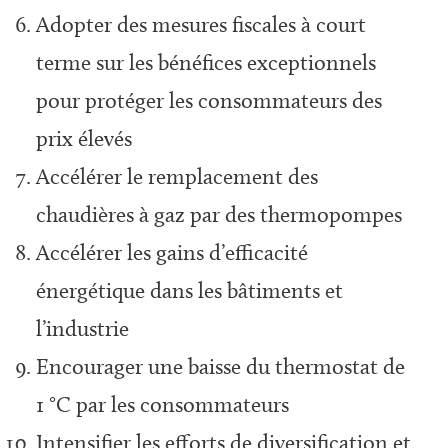
Adopter des mesures fiscales à court
terme sur les bénéfices exceptionnels
pour protéger les consommateurs des
prix élevés
Accélérer le remplacement des
chaudières à gaz par des thermopompes
Accélérer les gains d’efficacité
énergétique dans les bâtiments et
l’industrie
Encourager une baisse du thermostat de
1 °C par les consommateurs
Intensifier les efforts de diversification et