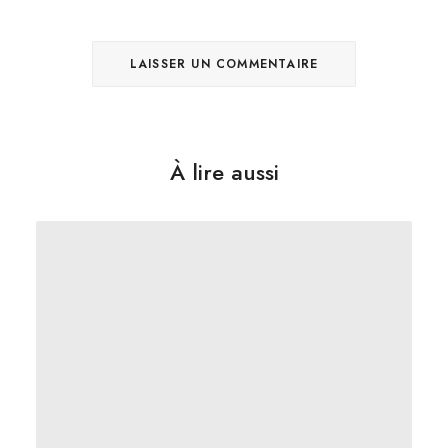
À lire aussi