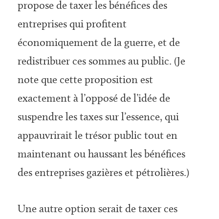
propose de taxer les bénéfices des
entreprises qui profitent
économiquement de la guerre, et de
redistribuer ces sommes au public. (Je
note que cette proposition est
exactement à l’opposé de l’idée de
suspendre les taxes sur l’essence, qui
appauvrirait le trésor public tout en
maintenant ou haussant les bénéfices
des entreprises gazières et pétrolières.)
Une autre option serait de taxer ces