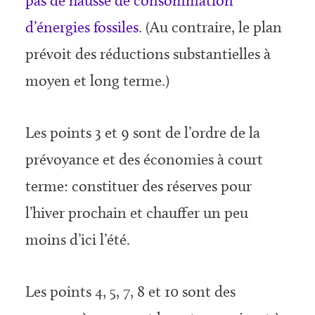
pas de hausse de consommation
d’énergies fossiles
. (Au contraire, le plan
prévoit des réductions substantielles à
moyen et long terme.)
Les points 3 et 9 sont de l’ordre de la
prévoyance et des économies à court
terme: constituer des réserves pour
l’hiver prochain et chauffer un peu
moins d’ici l’été.
Les points 4, 5, 7, 8 et 10 sont des