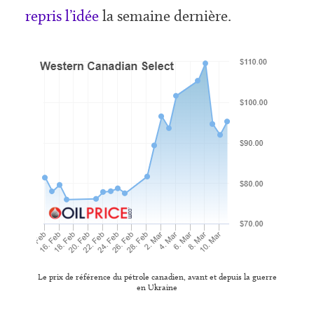
repris l’idée
la semaine dernière.
Le prix de référence du pétrole canadien, avant et depuis la guerre
en Ukraine