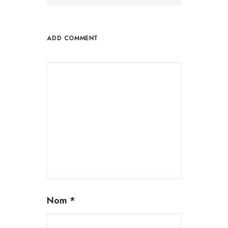
ADD COMMENT
Nom
*