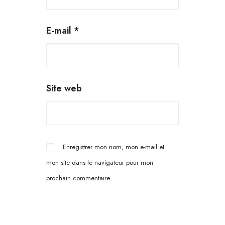
E-mail
*
Site web
Enregistrer mon nom, mon e-mail et
mon site dans le navigateur pour mon
prochain commentaire.