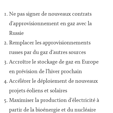
Ne pas signer de nouveaux contrats
d’approvisionnement en gaz avec la
Russie
Remplacer les approvisionnements
russes par du gaz d’autres sources
Accroître le stockage de gaz en Europe
en prévision de l’hiver prochain
Accélérer le déploiement de nouveaux
projets éoliens et solaires
Maximiser la production d’électricité à
partir de la bioénergie et du nucléaire