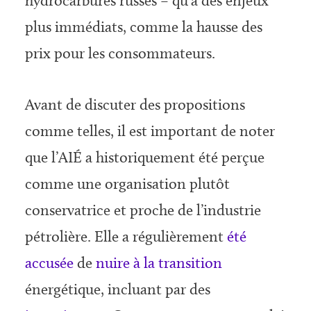
hydrocarbures russes – qu’à des enjeux
plus immédiats, comme la hausse des
prix pour les consommateurs.
Avant de discuter des propositions
comme telles, il est important de noter
que l’AIÉ a historiquement été perçue
comme une organisation plutôt
conservatrice et proche de l’industrie
pétrolière. Elle a régulièrement
été
accusée
de
nuire à la transition
énergétique, incluant par des