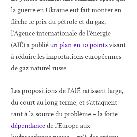
la guerre en Ukraine eut fait monter en
flèche le prix du pétrole et du gaz,
l’Agence internationale de l’énergie
(AIÉ) a publié
un plan en 10 points
visant
à réduire les importations européennes
de gaz naturel russe.
Les propositions de l’AIÉ ratissent large,
du court au long terme, et s’attaquent
tant à la source du problème – la forte
dépendance
de l’Europe aux