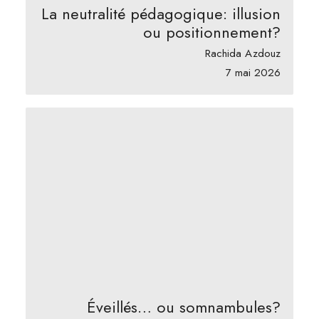
La neutralité pédagogique: illusion
ou positionnement?
Rachida Azdouz
7 mai 2026
Éveillés… ou somnambules?