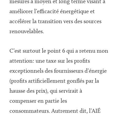
mesures à moyen et long terme visant à
améliorer l’efficacité énergétique et
accélérer la transition vers des sources
renouvelables.
C’est surtout le point 6 qui a retenu mon
attention: une taxe sur les profits
exceptionnels des fournisseurs d’énergie
(profits artificiellement gonflés par la
hausse des prix), qui servirait à
compenser en partie les
consommateurs. Autrement dit, l’AIÉ