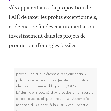
s’ils appuient aussi la proposition de
l’AIÉ de taxer les profits exceptionnels,
et de mettre fin dès maintenant à tout
investissement dans les projets de
production d’énergies fossiles.
Jérôme Lussier s’intéresse aux enjeux sociaux,
politiques et économiques. Juriste, journaliste et
idéaliste, il a tenu un blogue au VOIR et à
L'Actualité et a occupé divers postes en stratégie et
en politiques publiques, incluant à l'Assemblée
nationale du Québec, à la CDPQ et au Sénat du