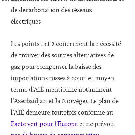
de décarbonation des réseaux
électriques
Les points 1 et 2 concernent la nécessité
de trouver des sources alternatives de
gaz pour compenser la baisse des
importations russes à court et moyen
terme (l’AIÉ mentionne notamment
l’Azerbaïdjan et la Norvège). Le plan de
l’AIÉ demeure toutefois conforme au
Pacte vert pour l’Europe
et ne prévoit