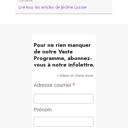
Canada.
Lire tous les articles de Jérôme Lussier
Pour ne rien manquer
de notre Vaste
Programme, abonnez-
vous à notre infolettre.
*
indique un champ requis
*
Adresse courriel
Prénom