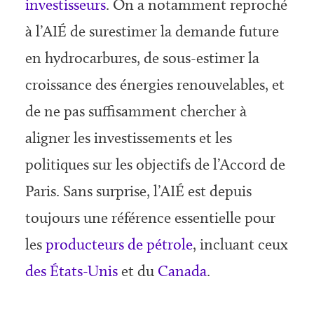
investisseurs
. On a notamment reproché
à l’AIÉ de surestimer la demande future
en hydrocarbures, de sous-estimer la
croissance des énergies renouvelables, et
de ne pas suffisamment chercher à
aligner les investissements et les
politiques sur les objectifs de l’Accord de
Paris. Sans surprise, l’AIÉ est depuis
toujours une référence essentielle pour
les
producteurs de pétrole
, incluant ceux
des États-Unis
et du
Canada
.