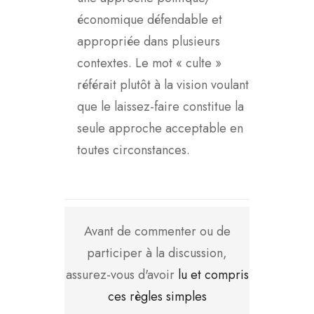
économique défendable et
appropriée dans plusieurs
contextes. Le mot « culte »
référait plutôt à la vision voulant
que le laissez-faire constitue la
seule approche acceptable en
toutes circonstances.
Avant de commenter ou de
participer à la discussion,
assurez-vous d'avoir
lu et compris
ces règles simples