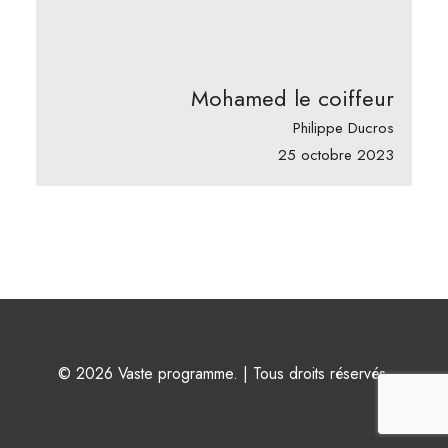
Mohamed le coiffeur
Philippe Ducros
25 octobre 2023
© 2026 Vaste programme. | Tous droits réservés.