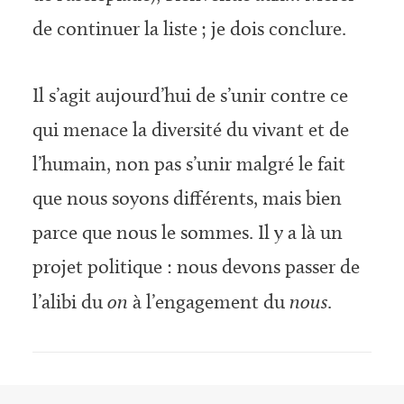
de continuer la liste ; je dois conclure.
Il s’agit aujourd’hui de s’unir contre ce
qui menace la diversité du vivant et de
l’humain, non pas s’unir malgré le fait
que nous soyons différents, mais bien
parce que nous le sommes. Il y a là un
projet politique : nous devons passer de
l’alibi du
on
à l’engagement du
nous
.