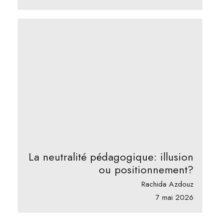
La neutralité pédagogique: illusion
ou positionnement?
Rachida Azdouz
7 mai 2026