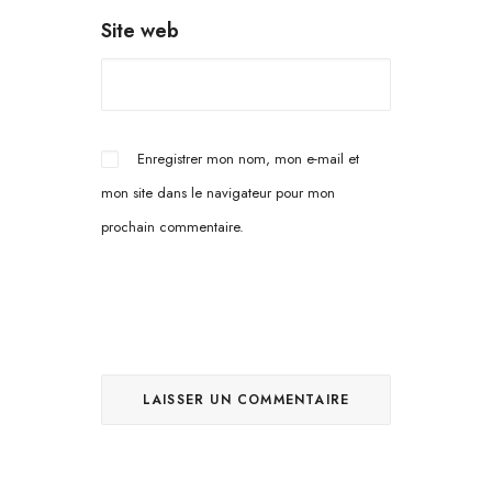
Site web
Enregistrer mon nom, mon e-mail et
mon site dans le navigateur pour mon
prochain commentaire.