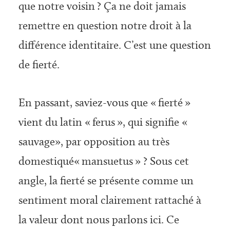
que notre voisin ? Ça ne doit jamais
remettre en question notre droit à la
différence identitaire. C’est une question
de fierté.
En passant, saviez-vous que « fierté »
vient du latin « ferus », qui signifie «
sauvage», par opposition au très
domestiqué« mansuetus » ? Sous cet
angle, la fierté se présente comme un
sentiment moral clairement rattaché à
la valeur dont nous parlons ici. Ce