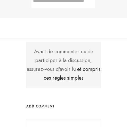
Avant de commenter ou de
participer à la discussion,
assurez-vous d'avoir
lu et compris
ces règles simples
ADD COMMENT