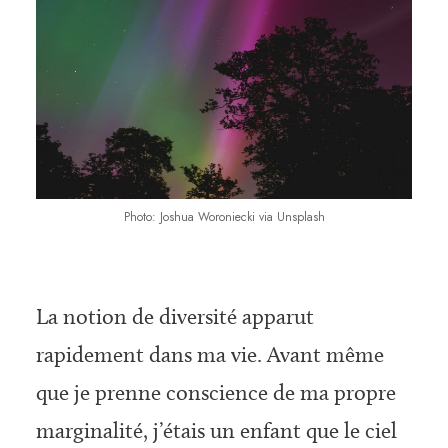
Photo: Joshua Woroniecki via Unsplash
La notion de diversité apparut
rapidement dans ma vie. Avant même
que je prenne conscience de ma propre
marginalité, j’étais un enfant que le ciel