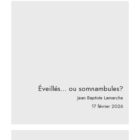
Éveillés… ou somnambules?
Jean Baptiste Lamarche
17 février 2026