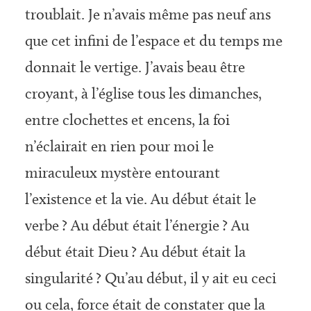
troublait. Je n’avais même pas neuf ans
que cet infini de l’espace et du temps me
donnait le vertige. J’avais beau être
croyant, à l’église tous les dimanches,
entre clochettes et encens, la foi
n’éclairait en rien pour moi le
miraculeux mystère entourant
l’existence et la vie. Au début était le
verbe ? Au début était l’énergie ? Au
début était Dieu ? Au début était la
singularité ? Qu’au début, il y ait eu ceci
ou cela, force était de constater que la