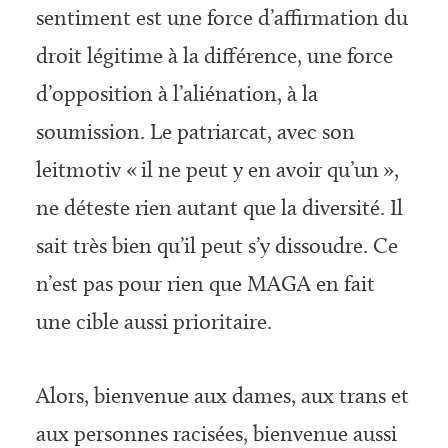
sentiment est une force d’affirmation du
droit légitime à la différence, une force
d’opposition à l’aliénation, à la
soumission. Le patriarcat, avec son
leitmotiv « il ne peut y en avoir qu’un »,
ne déteste rien autant que la diversité. Il
sait très bien qu’il peut s’y dissoudre. Ce
n’est pas pour rien que MAGA en fait
une cible aussi prioritaire.
Alors, bienvenue aux dames, aux trans et
aux personnes racisées, bienvenue aussi