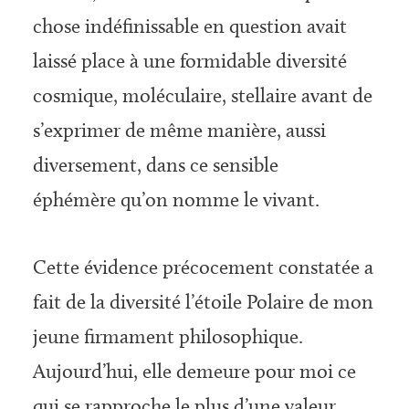
chose indéfinissable en question avait
laissé place à une formidable diversité
cosmique, moléculaire, stellaire avant de
s’exprimer de même manière, aussi
diversement, dans ce sensible
éphémère qu’on nomme le vivant.
Cette évidence précocement constatée a
fait de la diversité l’étoile Polaire de mon
jeune firmament philosophique.
Aujourd’hui, elle demeure pour moi ce
qui se rapproche le plus d’une valeur