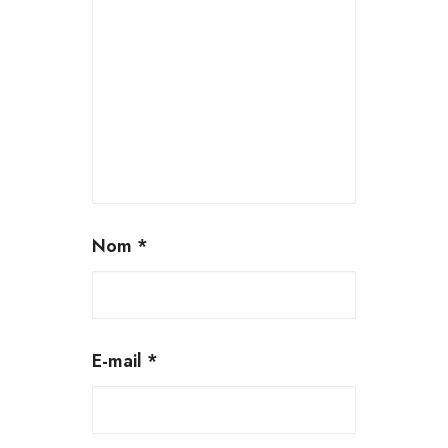
Nom
*
E-mail
*