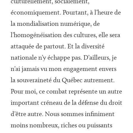
culturellement, socialement,
économiquement. Pourtant, à l’heure de
la mondialisation numérique, de
l’homogénéisation des cultures, elle sera
attaquée de partout. Et la diversité
nationale n’y échappe pas. D’ailleurs, je
n’ai jamais vu mon engagement envers
la souveraineté du Québec autrement.
Pour moi, ce combat représente un autre
important créneau de la défense du droit
d’être autre. Nous sommes infiniment
moins nombreux, riches ou puissants