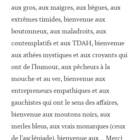
aux gros, aux maigres, aux bègues, aux
extrêmes timides, bienvenue aux
boutonneux, aux maladroits, aux
contemplatifs et aux TDAH, bienvenue
aux athées mystiques et aux croyants qui
ont de l’humour, aux pêcheurs à la
mouche et au ver, bienvenue aux
entrepreneurs empathiques et aux
gauchistes qui ont le sens des affaires,
bienvenue aux moutons noirs, aux
merles bleus, aux vrais monarques (ceux
de l’asclépiade), bienvenue aux… Merci