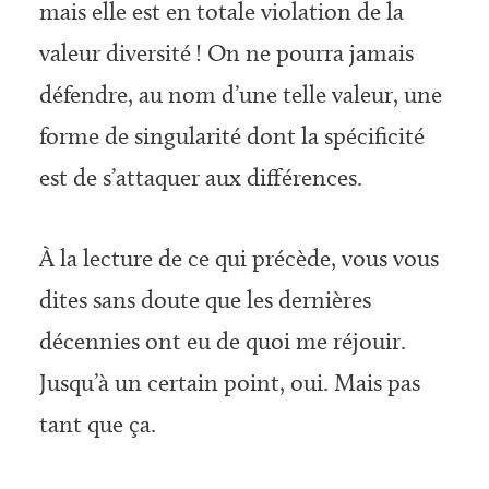
mais elle est en totale violation de la
valeur diversité ! On ne pourra jamais
défendre, au nom d’une telle valeur, une
forme de singularité dont la spécificité
est de s’attaquer aux différences.
À la lecture de ce qui précède, vous vous
dites sans doute que les dernières
décennies ont eu de quoi me réjouir.
Jusqu’à un certain point, oui. Mais pas
tant que ça.