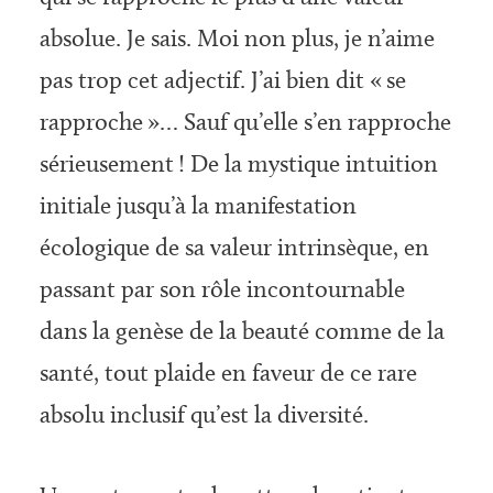
absolue. Je sais. Moi non plus, je n’aime
pas trop cet adjectif. J’ai bien dit « se
rapproche »… Sauf qu’elle s’en rapproche
sérieusement ! De la mystique intuition
initiale jusqu’à la manifestation
écologique de sa valeur intrinsèque, en
passant par son rôle incontournable
dans la genèse de la beauté comme de la
santé, tout plaide en faveur de ce rare
absolu inclusif qu’est la diversité.