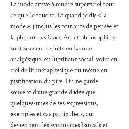
La mode arrive à rendre superficiel tout
ce qu’elle touche. Et quand je dis « la
mode », j’inclus les courants de pensée et
la plupart des
ismes
. Art et philosophie y
sont souvent réduits en baume
analgésique, en lubrifiant social, voire en
ciel de lit métaphysique ou même en
justification du pire. On ne garde
souvent d’une grande d’idée que
quelques-unes de ses expressions,
exemples et cas particuliers, qui
deviennent les synonymes bancals et