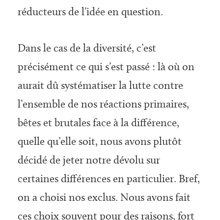
réducteurs de l’idée en question.
Dans le cas de la diversité, c’est
précisément ce qui s’est passé : là où on
aurait dû systématiser la lutte contre
l’ensemble de nos réactions primaires,
bêtes et brutales face à la différence,
quelle qu’elle soit, nous avons plutôt
décidé de jeter notre dévolu sur
certaines différences en particulier. Bref,
on a choisi nos exclus. Nous avons fait
ces choix souvent pour des raisons, fort