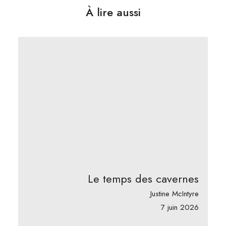
À lire aussi
Le temps des cavernes
Justine McIntyre
7 juin 2026