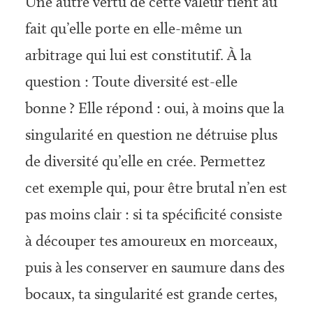
Une autre vertu de cette valeur tient au
fait qu’elle porte en elle-même un
arbitrage qui lui est constitutif. À la
question : Toute diversité est-elle
bonne ? Elle répond : oui, à moins que la
singularité en question ne détruise plus
de diversité qu’elle en crée. Permettez
cet exemple qui, pour être brutal n’en est
pas moins clair : si ta spécificité consiste
à découper tes amoureux en morceaux,
puis à les conserver en saumure dans des
bocaux, ta singularité est grande certes,