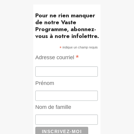
Pour ne rien manquer
de notre Vaste
Programme, abonnez-
vous à notre infolettre.
*
indique un champ requis
*
Adresse courriel
Prénom
Nom de famille