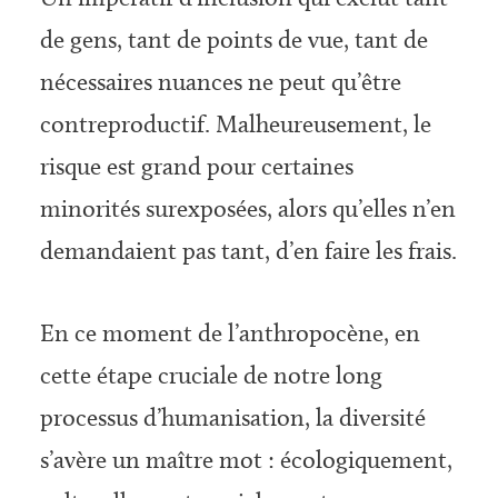
de gens, tant de points de vue, tant de
nécessaires nuances ne peut qu’être
contreproductif. Malheureusement, le
risque est grand pour certaines
minorités surexposées, alors qu’elles n’en
demandaient pas tant, d’en faire les frais.
En ce moment de l’anthropocène, en
cette étape cruciale de notre long
processus d’humanisation, la diversité
s’avère un maître mot : écologiquement,