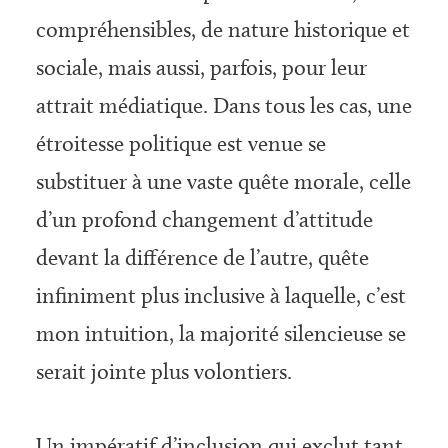
compréhensibles, de nature historique et
sociale, mais aussi, parfois, pour leur
attrait médiatique. Dans tous les cas, une
étroitesse politique est venue se
substituer à une vaste quête morale, celle
d’un profond changement d’attitude
devant la différence de l’autre, quête
infiniment plus inclusive à laquelle, c’est
mon intuition, la majorité silencieuse se
serait jointe plus volontiers.
Un impératif d’inclusion qui exclut tant