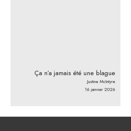
Ça n’a jamais été une blague
Justine McIntyre
16 janvier 2026