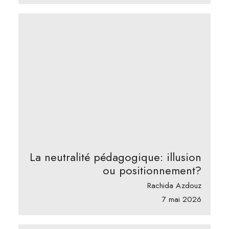
La neutralité pédagogique: illusion
ou positionnement?
Rachida Azdouz
7 mai 2026