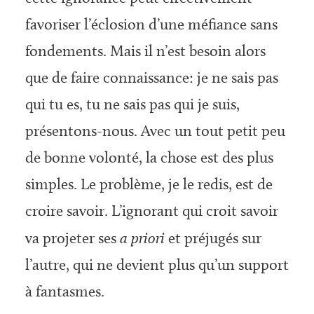
favoriser l’éclosion d’une méfiance sans
fondements. Mais il n’est besoin alors
que de faire connaissance: je ne sais pas
qui tu es, tu ne sais pas qui je suis,
présentons-nous. Avec un tout petit peu
de bonne volonté, la chose est des plus
simples. Le problème, je le redis, est de
croire savoir. L’ignorant qui croit savoir
va projeter ses
a priori
et préjugés sur
l’autre, qui ne devient plus qu’un support
à fantasmes.