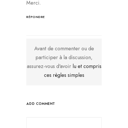
Merci.
RÉPONDRE
Avant de commenter ou de
participer à la discussion,
assurez-vous d'avoir
lu et compris
ces règles simples
ADD COMMENT