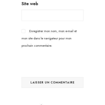
Site web
Enregistrer mon nom, mon e-mail et
mon site dans le navigateur pour mon
prochain commentaire.