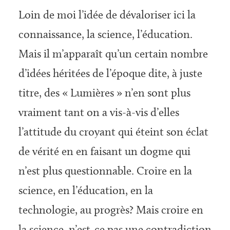
Loin de moi l’idée de dévaloriser ici la
connaissance, la science, l’éducation.
Mais il m’apparaît qu’un certain nombre
d’idées héritées de l’époque dite, à juste
titre, des « Lumières » n’en sont plus
vraiment tant on a vis-à-vis d’elles
l’attitude du croyant qui éteint son éclat
de vérité en en faisant un dogme qui
n’est plus questionnable. Croire en la
science, en l’éducation, en la
technologie, au progrès? Mais croire en
la science, n’est-ce pas une contradiction