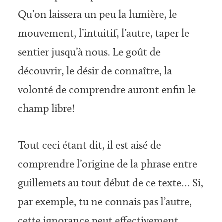
Qu’on laissera un peu la lumière, le
mouvement, l’intuitif, l’autre, taper le
sentier jusqu’à nous. Le goût de
découvrir, le désir de connaître, la
volonté de comprendre auront enfin le
champ libre!
Tout ceci étant dit, il est aisé de
comprendre l’origine de la phrase entre
guillemets au tout début de ce texte… Si,
par exemple, tu ne connais pas l’autre,
cette ignorance peut effectivement