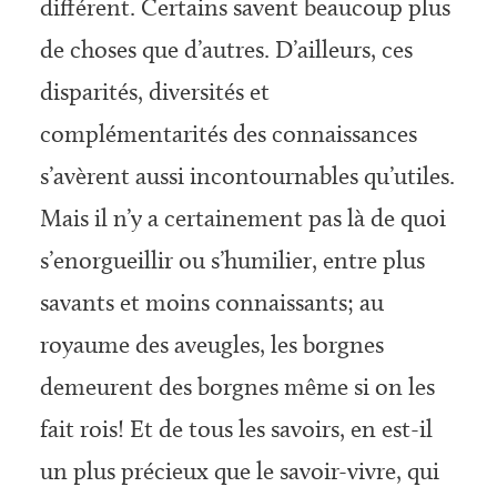
différent. Certains savent beaucoup plus
de choses que d’autres. D’ailleurs, ces
disparités, diversités et
complémentarités des connaissances
s’avèrent aussi incontournables qu’utiles.
Mais il n’y a certainement pas là de quoi
s’enorgueillir ou s’humilier, entre plus
savants et moins connaissants; au
royaume des aveugles, les borgnes
demeurent des borgnes même si on les
fait rois! Et de tous les savoirs, en est-il
un plus précieux que le savoir-vivre, qui