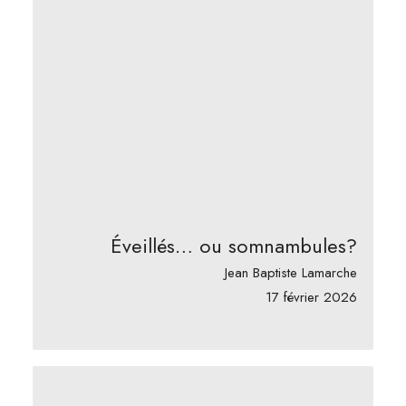
Éveillés… ou somnambules?
Jean Baptiste Lamarche
17 février 2026