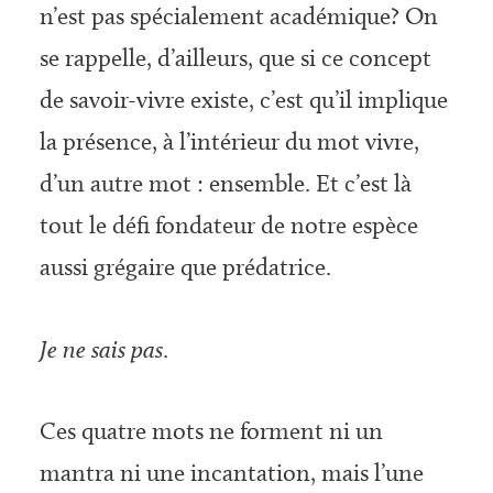
n’est pas spécialement académique? On
se rappelle, d’ailleurs, que si ce concept
de savoir-vivre existe, c’est qu’il implique
la présence, à l’intérieur du mot vivre,
d’un autre mot : ensemble. Et c’est là
tout le défi fondateur de notre espèce
aussi grégaire que prédatrice.
Je ne sais pas
.
Ces quatre mots ne forment ni un
mantra ni une incantation, mais l’une