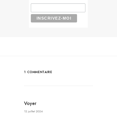
1 COMMENTAIRE
Voyer
12 juillet 2024