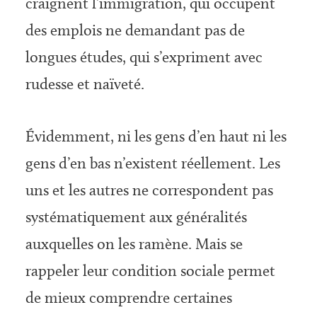
craignent l’immigration, qui occupent
des emplois ne demandant pas de
longues études, qui s’expriment avec
rudesse et naïveté.
Évidemment, ni les gens d’en haut ni les
gens d’en bas n’existent réellement. Les
uns et les autres ne correspondent pas
systématiquement aux généralités
auxquelles on les ramène. Mais se
rappeler leur condition sociale permet
de mieux comprendre certaines