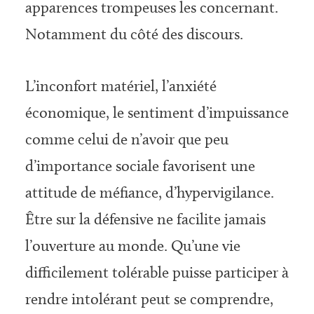
apparences trompeuses les concernant.
Notamment du côté des discours.
L’inconfort matériel, l’anxiété
économique, le sentiment d’impuissance
comme celui de n’avoir que peu
d’importance sociale favorisent une
attitude de méfiance, d’hypervigilance.
Être sur la défensive ne facilite jamais
l’ouverture au monde. Qu’une vie
difficilement tolérable puisse participer à
rendre intolérant peut se comprendre,