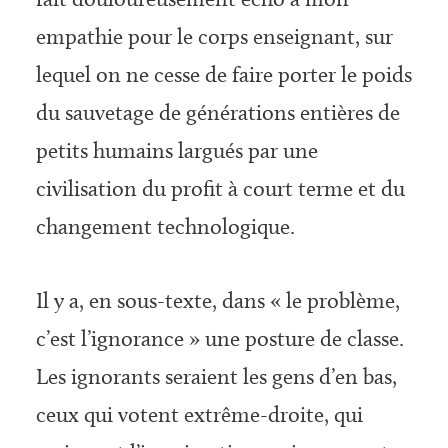
empathie pour le corps enseignant, sur
lequel on ne cesse de faire porter le poids
du sauvetage de générations entières de
petits humains largués par une
civilisation du profit à court terme et du
changement technologique.
Il y a, en sous-texte, dans « le problème,
c’est l’ignorance » une posture de classe.
Les ignorants seraient les gens d’en bas,
ceux qui votent extrême-droite, qui