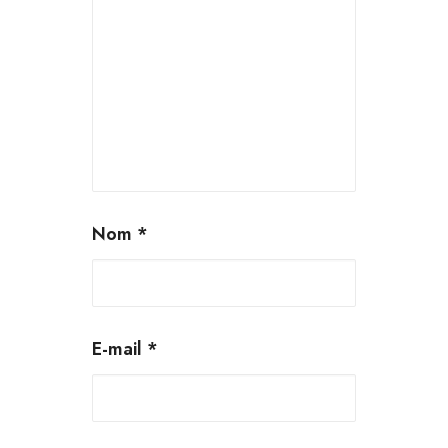
Nom
*
E-mail
*