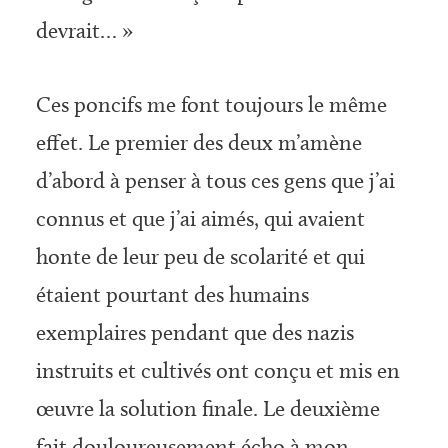
devrait… »
Ces poncifs me font toujours le même
effet. Le premier des deux m’amène
d’abord à penser à tous ces gens que j’ai
connus et que j’ai aimés, qui avaient
honte de leur peu de scolarité et qui
étaient pourtant des humains
exemplaires pendant que des nazis
instruits et cultivés ont conçu et mis en
œuvre la solution finale. Le deuxième
fait douloureusement écho à mon