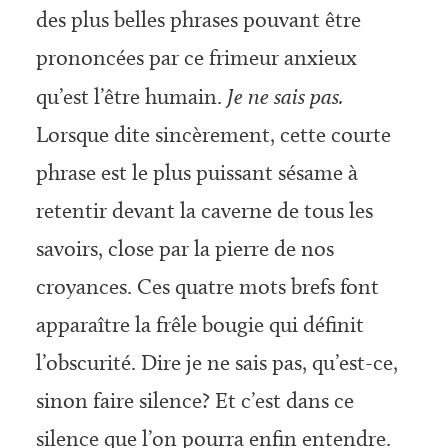
des plus belles phrases pouvant être
prononcées par ce frimeur anxieux
qu’est l’être humain.
Je ne sais pas.
Lorsque dite sincèrement, cette courte
phrase est le plus puissant sésame à
retentir devant la caverne de tous les
savoirs, close par la pierre de nos
croyances. Ces quatre mots brefs font
apparaître la frêle bougie qui définit
l’obscurité. Dire je ne sais pas, qu’est-ce,
sinon faire silence? Et c’est dans ce
silence que l’on pourra enfin entendre.