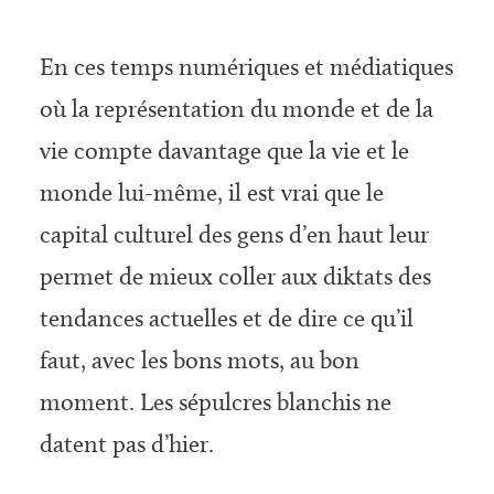
En ces temps numériques et médiatiques
où la représentation du monde et de la
vie compte davantage que la vie et le
monde lui-même, il est vrai que le
capital culturel des gens d’en haut leur
permet de mieux coller aux diktats des
tendances actuelles et de dire ce qu’il
faut, avec les bons mots, au bon
moment. Les sépulcres blanchis ne
datent pas d’hier.