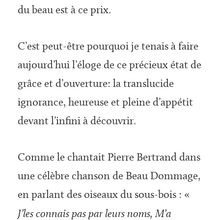
du beau est à ce prix.
C’est peut-être pourquoi je tenais à faire
aujourd’hui l’éloge de ce précieux état de
grâce et d’ouverture: la translucide
ignorance, heureuse et pleine d’appétit
devant l’infini à découvrir.
Comme le chantait Pierre Bertrand dans
une célèbre chanson de Beau Dommage,
en parlant des oiseaux du sous-bois : «
J’les connais pas par leurs noms, M’a