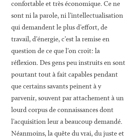
confortable et très économique. Ce ne
sont ni la parole, ni l’intellectualisation
qui demandent le plus d’effort, de
travail, d’énergie, c’est la remise en
question de ce que l’on croit: la
réflexion. Des gens peu instruits en sont
pourtant tout à fait capables pendant
que certains savants peinent à y
parvenir, souvent par attachement à un
lourd corpus de connaissances dont
l’acquisition leur a beaucoup demandé.
Néanmoins, la quête du vrai, du juste et