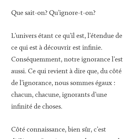
Que sait-on? Qu’ignore-t-on?
L’univers étant ce qu’il est, l’étendue de
ce qui est à découvrir est infinie.
Conséquemment, notre ignorance l’est
aussi. Ce qui revient à dire que, du côté
de l’ignorance, nous sommes égaux :
chacun, chacune, ignorants d’une
infinité de choses.
Côté connaissance, bien sûr, c’est