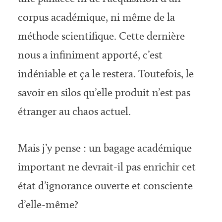
corpus académique, ni même de la
méthode scientifique. Cette dernière
nous a infiniment apporté, c’est
indéniable et ça le restera. Toutefois, le
savoir en silos qu’elle produit n’est pas
étranger au chaos actuel.
Mais j’y pense : un bagage académique
important ne devrait-il pas enrichir cet
état d’ignorance ouverte et consciente
d’elle-même?