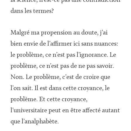
dans les termes?
Malgré ma propension au doute, j’ai
bien envie de l’affirmer ici sans nuances:
le problème, ce n’est pas l’ignorance. Le
problème, ce n’est pas de ne pas savoir.
Non. Le problème, c’est de croire que
l’on sait. Il est dans cette croyance, le
problème. Et cette croyance,
l’universitaire peut en être affecté autant
que l’analphabète.