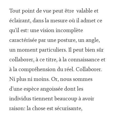
Tout point de vue peut être valable et
éclairant, dans la mesure où il admet ce
qu’il est: une vision incomplète
caractérisée par une posture, un angle,
un moment particuliers. Il peut bien sûr
collaborer, à ce titre, à la connaissance et
à la compréhension du réel. Collaborer.
Ni plus ni moins. Or, nous sommes
d’une espèce angoissée dont les
individus tiennent beaucoup à avoir
raison: la chose est sécurisante,