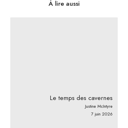
À lire aussi
Le temps des cavernes
Justine McIntyre
7 juin 2026