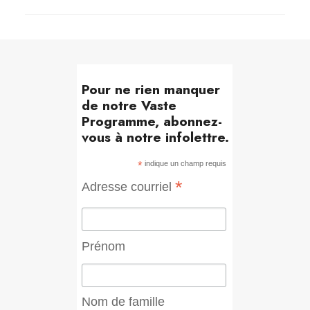
Pour ne rien manquer
de notre Vaste
Programme, abonnez-
vous à notre infolettre.
*
indique un champ requis
*
Adresse courriel
Prénom
Nom de famille