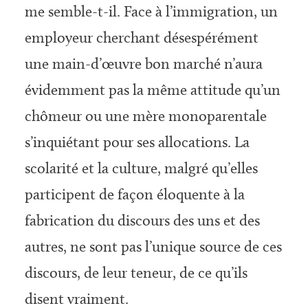
me semble-t-il. Face à l’immigration, un
employeur cherchant désespérément
une main-d’œuvre bon marché n’aura
évidemment pas la même attitude qu’un
chômeur ou une mère monoparentale
s’inquiétant pour ses allocations. La
scolarité et la culture, malgré qu’elles
participent de façon éloquente à la
fabrication du discours des uns et des
autres, ne sont pas l’unique source de ces
discours, de leur teneur, de ce qu’ils
disent vraiment.