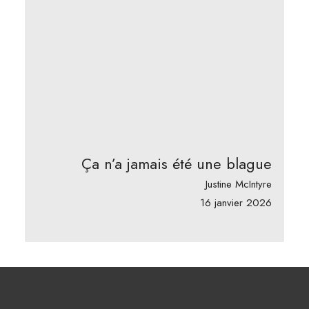
Ça n’a jamais été une blague
Justine McIntyre
16 janvier 2026