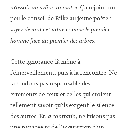
m’assoir sans dire un mot
». Ça rejoint un
peu le conseil de Rilke au jeune poète :
soyez devant cet arbre comme le premier
homme face au premier des arbres
.
Cette ignorance-là mène à
l’émerveillement, puis à la rencontre. Ne
la rendons pas responsable des
errements de ceux et celles qui croient
tellement savoir qu’ils exigent le silence
des autres. Et,
a contrario
, ne faisons pas
une panacée ni de l’acquisition d’un