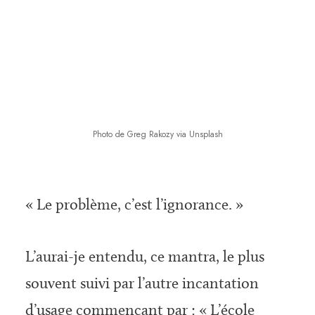
Photo de Greg Rakozy via Unsplash
« Le problème, c’est l’ignorance. »
L’aurai-je entendu, ce mantra, le plus
souvent suivi par l’autre incantation
d’usage commençant par : « L’école