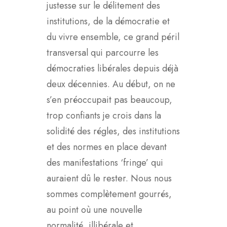
justesse sur le délitement des
institutions, de la démocratie et
du vivre ensemble, ce grand péril
transversal qui parcourre les
démocraties libérales depuis déjà
deux décennies. Au début, on ne
s’en préoccupait pas beaucoup,
trop confiants je crois dans la
solidité des régles, des institutions
et des normes en place devant
des manifestations ‘fringe’ qui
auraient dû le rester. Nous nous
sommes complètement gourrés,
au point où une nouvelle
normalité, illibérale et