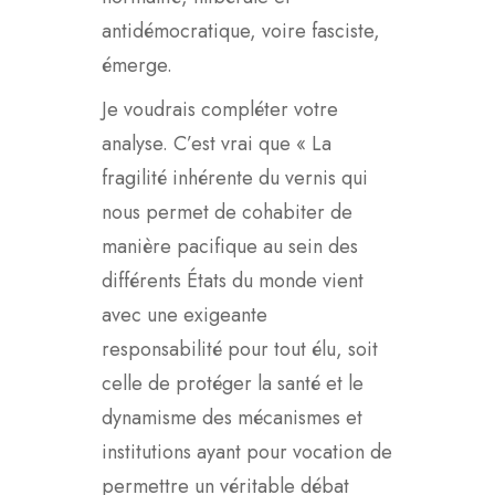
antidémocratique, voire fasciste,
émerge.
Je voudrais compléter votre
analyse. C’est vrai que « La
fragilité inhérente du vernis qui
nous permet de cohabiter de
manière pacifique au sein des
différents États du monde vient
avec une exigeante
responsabilité pour tout élu, soit
celle de protéger la santé et le
dynamisme des mécanismes et
institutions ayant pour vocation de
permettre un véritable débat