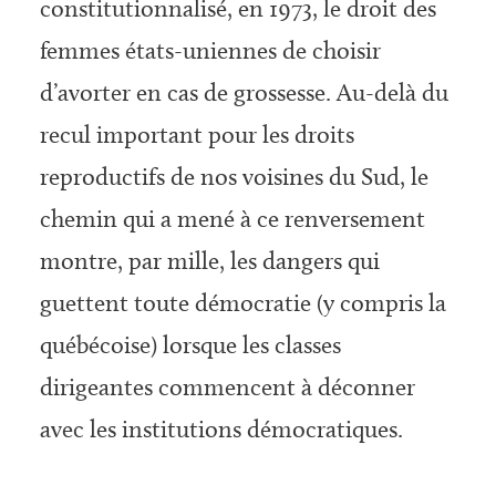
constitutionnalisé, en 1973, le droit des
femmes états-uniennes de choisir
d’avorter en cas de grossesse. Au-delà du
recul important pour les droits
reproductifs de nos voisines du Sud, le
chemin qui a mené à ce renversement
montre, par mille, les dangers qui
guettent toute démocratie (y compris la
québécoise) lorsque les classes
dirigeantes commencent à déconner
avec les institutions démocratiques.