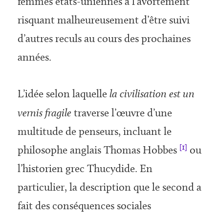
femmes états-uniennes à l’avortement
risquant malheureusement d’être suivi
d’autres reculs au cours des prochaines
années.
L’idée selon laquelle
la civilisation est un
vernis fragile
traverse l’œuvre d’une
multitude de penseurs, incluant le
[1]
philosophe anglais Thomas Hobbes
ou
l’historien grec Thucydide. En
particulier, la description que le second a
fait des conséquences sociales