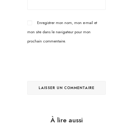
Enregistrer mon nom, mon e-mail et
mon site dans le navigateur pour mon
prochain commentaire.
À lire aussi