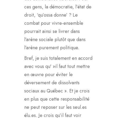
ces gens, la démocratie, l’état de
droit, ‘qu’ossa donne’ ? Le
combat pour vivre-ensemble
pourrait ainsi se livrer dans
l’arène sociale plutôt que dans
l’arène purement politique.
Bref, je suis totalement en accord
avec vous qu' »il faut tout mettre
en œuvre pour éviter le
déversement de dissolvants
sociaux au Québec ». Et je crois
en plus que cette responsabilité
ne peut reposer sur les seul.es
élu.es. Je crois qu’il faut voir