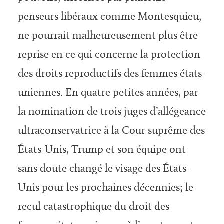
penseurs libéraux comme Montesquieu,
ne pourrait malheureusement plus être
reprise en ce qui concerne la protection
des droits reproductifs des femmes états-
uniennes. En quatre petites années, par
la nomination de trois juges d’allégeance
ultraconservatrice à la Cour suprême des
États-Unis, Trump et son équipe ont
sans doute changé le visage des États-
Unis pour les prochaines décennies; le
recul catastrophique du droit des