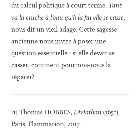
du calcul politique à court terme.
Tant
va la cruche à l’eau qu’à la fin elle se casse
,
nous dit un vieil adage. Cette sagesse
ancienne nous invite à poser une
question essentielle : si elle devait se
casser, comment pourrons-nous la
réparer?
[1]
Thomas HOBBES,
Léviathan
(1651),
Paris, Flammarion, 2017.