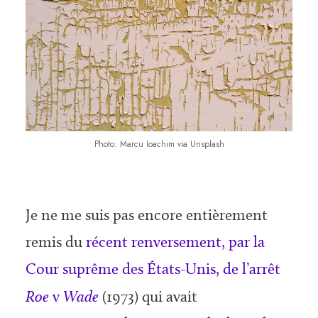
Photo: Marcu Ioachim via Unsplash
Je ne me suis pas encore entièrement
remis du
récent renversement, par la
Cour suprême des États-Unis, de l’arrêt
Roe
v
Wade
(1973) qui avait