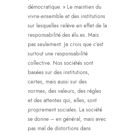
démocratique. » Le maintien du
vivre-ensemble et des institutions
sur lesquelles relève en effet de la
responsabilité des élu.es. Mais
pas seulement. Je crois que c’est
surtout une responsabilité
collective. Nos sociétés sont
basées sur des institutions,
certes, mais aussi sur des
normes, des valeurs, des règles
et des attentes qui, elles, sont
proprement sociales. La société
se donne – en général, mais avec
pas mal de distortions dans