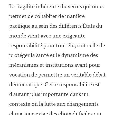
La fragilité inhérente du vernis qui nous
permet de cohabiter de manière
pacifique au sein des différents États du
monde vient avec une exigeante
responsabilité pour tout élu, soit celle de
protéger la santé et le dynamisme des
mécanismes et institutions ayant pour
vocation de permettre un véritable débat
démocratique. Cette responsabilité est
d’autant plus importante dans un
contexte où la lutte aux changements
climatique exige des choix difficiles qui