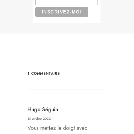
1 COMMENTAIRE
Hugo Séguin
30 octobre 2022
Vous mettez le doigt avec