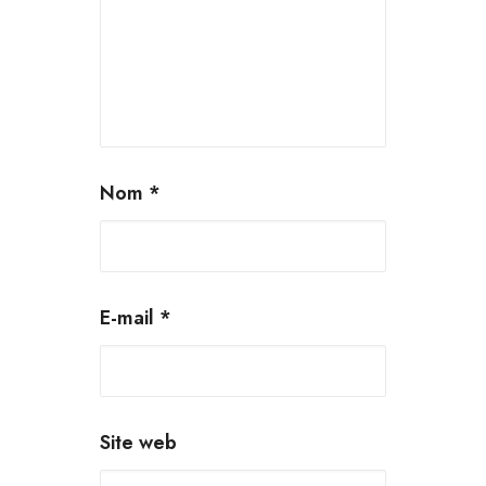
Nom
*
E-mail
*
Site web