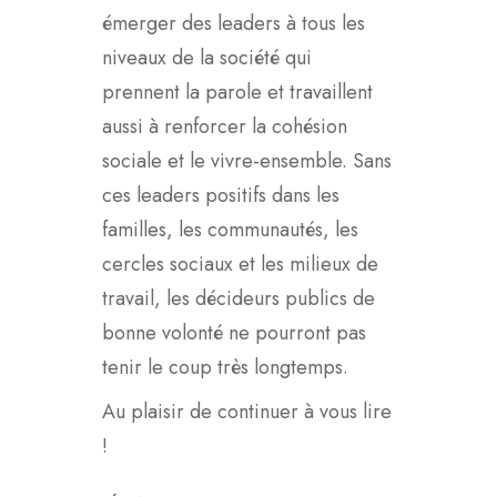
émerger des leaders à tous les
niveaux de la société qui
prennent la parole et travaillent
aussi à renforcer la cohésion
sociale et le vivre-ensemble. Sans
ces leaders positifs dans les
familles, les communautés, les
cercles sociaux et les milieux de
travail, les décideurs publics de
bonne volonté ne pourront pas
tenir le coup très longtemps.
Au plaisir de continuer à vous lire
!