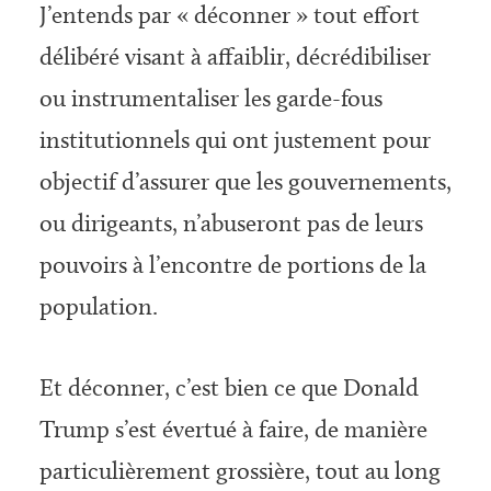
J’entends par « déconner » tout effort
délibéré visant à affaiblir, décrédibiliser
ou instrumentaliser les garde-fous
institutionnels qui ont justement pour
objectif d’assurer que les gouvernements,
ou dirigeants, n’abuseront pas de leurs
pouvoirs à l’encontre de portions de la
population.
Et déconner, c’est bien ce que Donald
Trump s’est évertué à faire, de manière
particulièrement grossière, tout au long