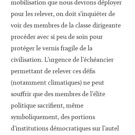
mobilisation que nous devrons déployer
pour les relever, on doit s’inquiéter de
voir des membres de la classe dirigeante
procéder avec si peu de soin pour
protéger le vernis fragile de la
civilisation. L’urgence de l’échéancier
permettant de relever ces défis
(notamment climatiques) ne peut
souffrir que des membres de l’élite
politique sacrifient, même
symboliquement, des portions
d’institutions démocratiques sur l’autel