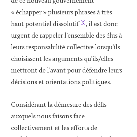
de ce nouveau gouvernement
« échapper » plusieurs phrases à très
[3]
haut potentiel dissolutif
, il est donc
urgent de rappeler l’ensemble des élus à
leurs responsabilité collective lorsqu’ils
choisissent les arguments qu’ils/elles
mettront de l’avant pour défendre leurs
décisions et orientations politiques.
Considérant la démesure des défis
auxquels nous faisons face
collectivement et les efforts de