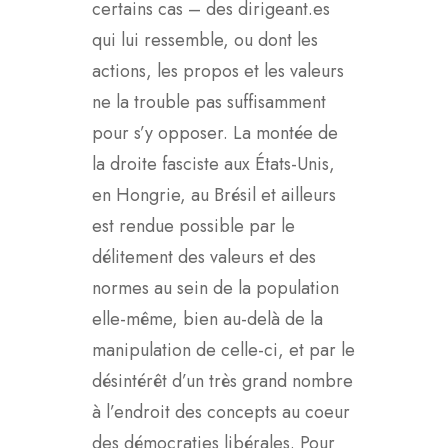
certains cas – des dirigeant.es
qui lui ressemble, ou dont les
actions, les propos et les valeurs
ne la trouble pas suffisamment
pour s’y opposer. La montée de
la droite fasciste aux États-Unis,
en Hongrie, au Brésil et ailleurs
est rendue possible par le
délitement des valeurs et des
normes au sein de la population
elle-même, bien au-delà de la
manipulation de celle-ci, et par le
désintérêt d’un très grand nombre
à l’endroit des concepts au coeur
des démocraties libérales. Pour