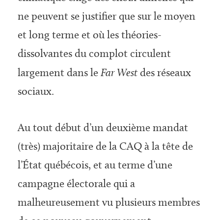
ne peuvent se justifier que sur le moyen
et long terme et où les théories-
dissolvantes du complot circulent
largement dans le
Far West
des réseaux
sociaux.
Au tout début d’un deuxième mandat
(très) majoritaire de la CAQ à la tête de
l’État québécois, et au terme d’une
campagne électorale qui a
malheureusement vu plusieurs membres