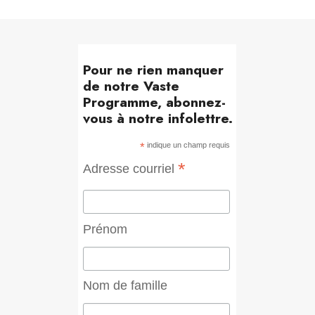
Pour ne rien manquer
de notre Vaste
Programme, abonnez-
vous à notre infolettre.
*
indique un champ requis
*
Adresse courriel
Prénom
Nom de famille