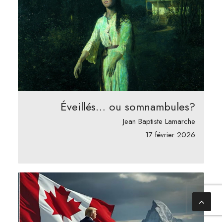
Éveillés… ou somnambules?
Jean Baptiste Lamarche
17 février 2026