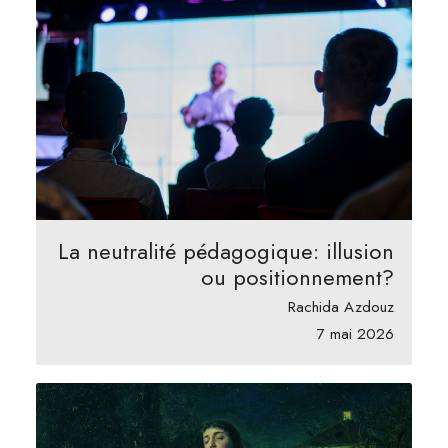
La neutralité pédagogique: illusion
ou positionnement?
Rachida Azdouz
7 mai 2026