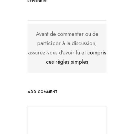
RÉPONDRE
Avant de commenter ou de
participer à la discussion,
assurez-vous d'avoir
lu et compris
ces règles simples
ADD COMMENT