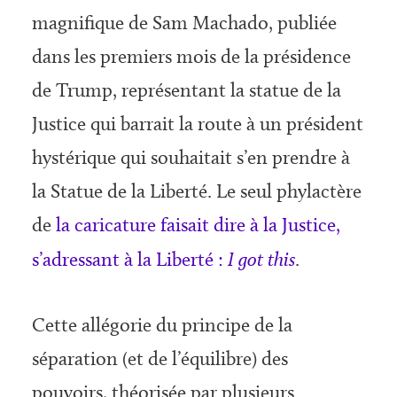
magnifique de Sam Machado, publiée
dans les premiers mois de la présidence
de Trump, représentant la statue de la
Justice qui barrait la route à un président
hystérique qui souhaitait s’en prendre à
la Statue de la Liberté. Le seul phylactère
de
la caricature faisait dire à la Justice,
s’adressant à la Liberté :
I got this
.
Cette allégorie du principe de la
séparation (et de l’équilibre) des
pouvoirs, théorisée par plusieurs