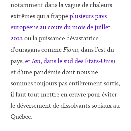
notamment dans la vague de chaleurs
extrêmes qui a frappé
plusieurs pays
européens au cours du mois de juillet
2022
ou la puissance dévastatrice
d’ouragans comme
Fiona
, dans l’est du
pays,
et
Ian
, dans le sud des États-Unis
)
et d’une pandémie dont nous ne
sommes toujours pas entièrement sortis,
il faut tout mettre en œuvre pour éviter
le déversement de dissolvants sociaux au
Québec.