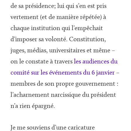
de sa présidence; lui qui s’en est pris
vertement (et de manière répétée) à
chaque institution qui l’empêchait
d’imposer sa volonté. Constitution,
juges, médias, universitaires et même –
on le constate à travers
les audiences du
comité sur les événements du 6 janvier
–
membres de son propre gouvernement :
l’acharnement narcissique du président
n’a rien épargné.
Je me souviens d’une caricature