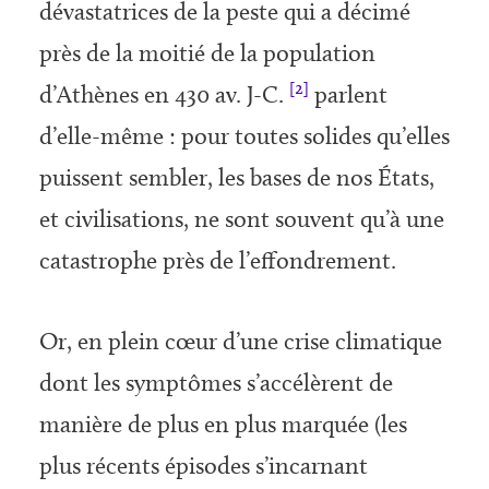
dévastatrices de la peste qui a décimé
près de la moitié de la population
[2]
d’Athènes en 430 av. J-C.
parlent
d’elle-même : pour toutes solides qu’elles
puissent sembler, les bases de nos États,
et civilisations, ne sont souvent qu’à une
catastrophe près de l’effondrement.
Or, en plein cœur d’une crise climatique
dont les symptômes s’accélèrent de
manière de plus en plus marquée (les
plus récents épisodes s’incarnant