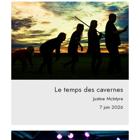
Le temps des cavernes
Justine McIntyre
7 juin 2026