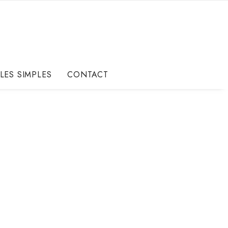
LES SIMPLES
CONTACT