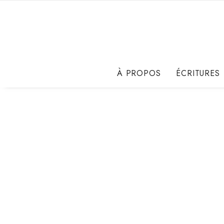
À PROPOS
ÉCRITURES