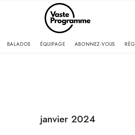
BALADOS
ÉQUIPAGE
ABONNEZ-VOUS
RÈG
janvier 2024