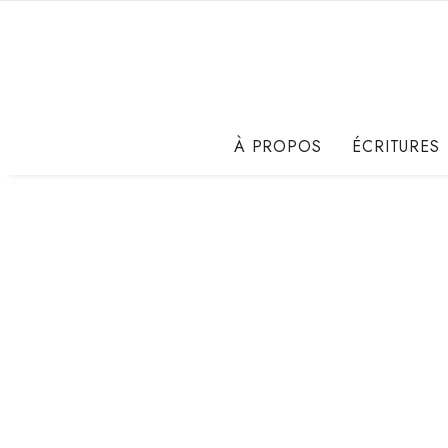
À PROPOS
ÉCRITURES