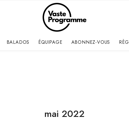
BALADOS
ÉQUIPAGE
ABONNEZ-VOUS
RÈG
mai 2022