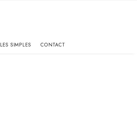
LES SIMPLES
CONTACT